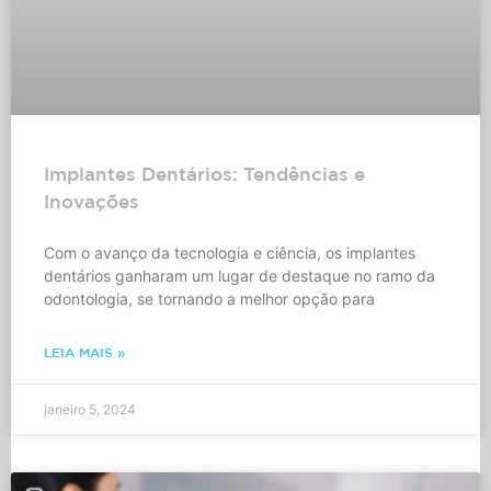
Implantes Dentários: Tendências e
Inovações
Com o avanço da tecnologia e ciência, os implantes
dentários ganharam um lugar de destaque no ramo da
odontologia, se tornando a melhor opção para
LEIA MAIS »
janeiro 5, 2024