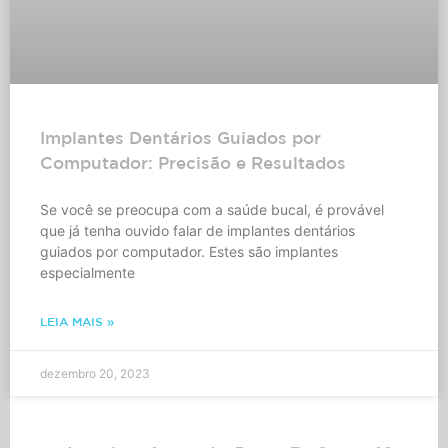
Implantes Dentários Guiados por
Computador: Precisão e Resultados
Se você se preocupa com a saúde bucal, é provável
que já tenha ouvido falar de implantes dentários
guiados por computador. Estes são implantes
especialmente
LEIA MAIS »
dezembro 20, 2023