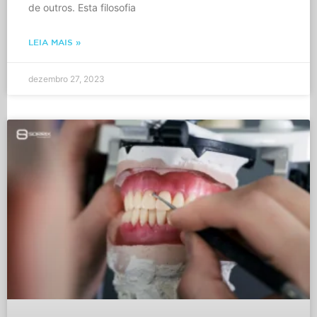
de outros. Esta filosofia
LEIA MAIS »
dezembro 27, 2023