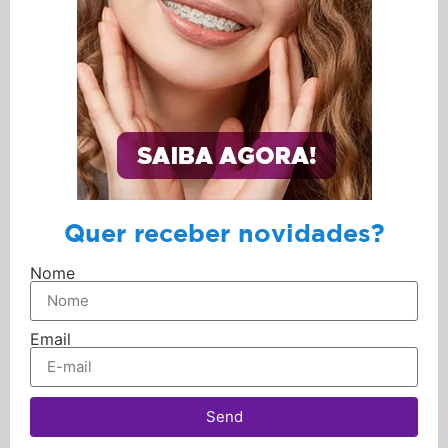
Quer receber novidades?
Nome
Email
Send