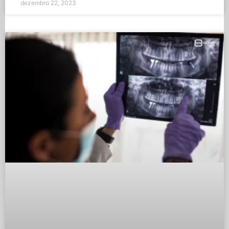
dezembro 22, 2023