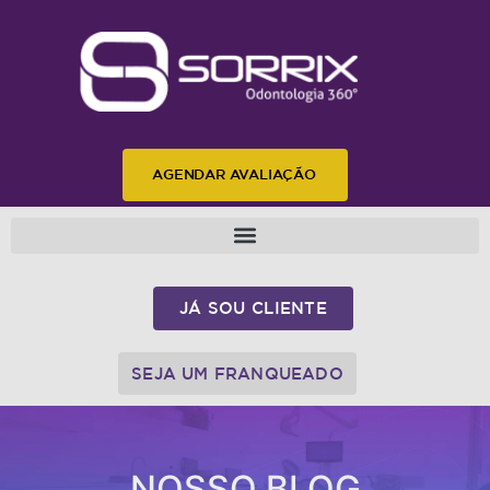
AGENDAR AVALIAÇÃO
JÁ SOU CLIENTE
SEJA UM FRANQUEADO
NOSSO BLOG