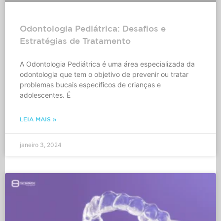
Odontologia Pediátrica: Desafios e
Estratégias de Tratamento
A Odontologia Pediátrica é uma área especializada da
odontologia que tem o objetivo de prevenir ou tratar
problemas bucais específicos de crianças e
adolescentes. É
LEIA MAIS »
janeiro 3, 2024