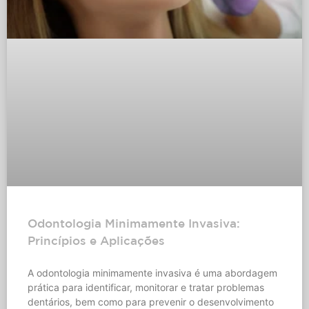
Odontologia Minimamente Invasiva:
Princípios e Aplicações
A odontologia minimamente invasiva é uma abordagem
prática para identificar, monitorar e tratar problemas
dentários, bem como para prevenir o desenvolvimento