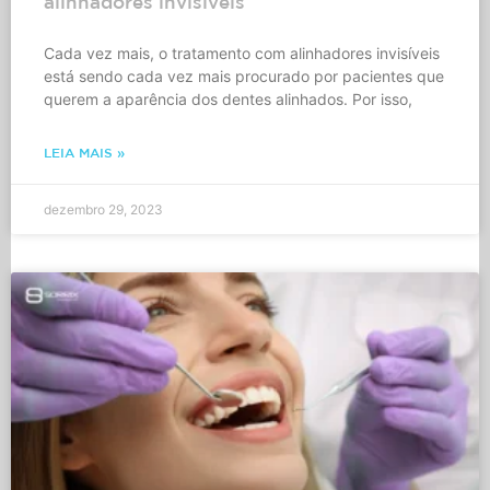
alinhadores invisíveis
Cada vez mais, o tratamento com alinhadores invisíveis
está sendo cada vez mais procurado por pacientes que
querem a aparência dos dentes alinhados. Por isso,
LEIA MAIS »
dezembro 29, 2023