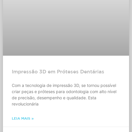
Impressão 3D em Próteses Dentárias
Com a tecnologia de impressão 3D, se tornou possível
criar peças e próteses para odontologia com alto nível
de precisão, desempenho e qualidade. Esta
revolucionária
LEIA MAIS »