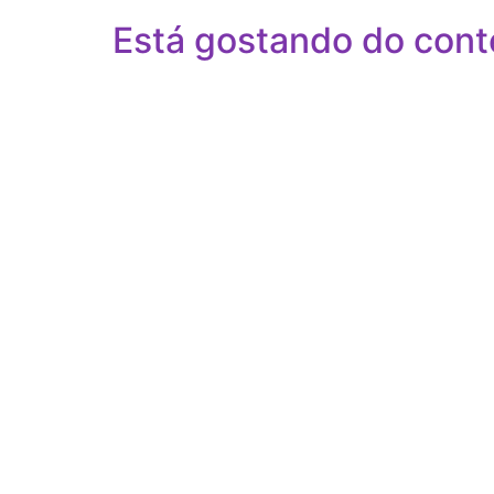
Está gostando do cont