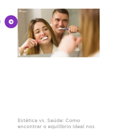
Estética vs. Saúde: Como
encontrar o equilíbrio ideal nos