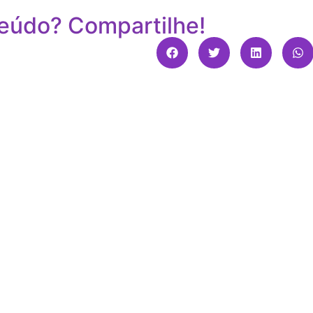
eúdo? Compartilhe!