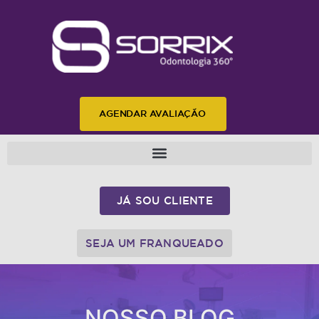
AGENDAR AVALIAÇÃO
JÁ SOU CLIENTE
SEJA UM FRANQUEADO
NOSSO BLOG