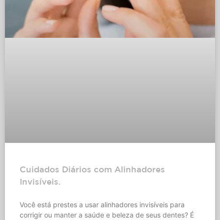
Cuidados Diários com Alinhadores
Invisíveis.
Você está prestes a usar alinhadores invisíveis para
corrigir ou manter a saúde e beleza de seus dentes? É