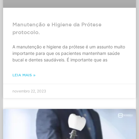
Manutenção e Higiene da Prótese
protocolo.
A manutenção e higiene da prótese é um assunto muito
importante para que os pacientes mantenham saúde
bucal e dentes saudáveis. É importante que as
LEIA MAIS »
novembro 22, 2023