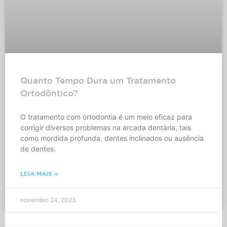
Quanto Tempo Dura um Tratamento
Ortodôntico?
O tratamento com ortodontia é um meio eficaz para
corrigir diversos problemas na arcada dentária, tais
como mordida profunda, dentes inclinados ou ausência
de dentes.
LEIA MAIS »
novembro 24, 2023