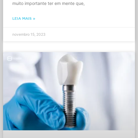
muito importante ter em mente que,
LEIA MAIS »
novembro 15, 2023