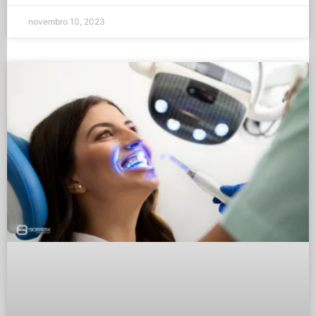
novembro 10, 2023