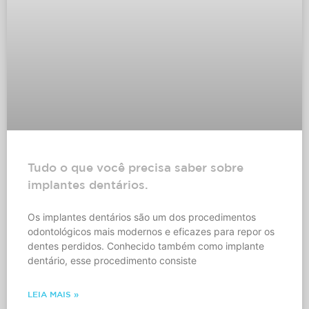
Tudo o que você precisa saber sobre
implantes dentários.
Os implantes dentários são um dos procedimentos
odontológicos mais modernos e eficazes para repor os
dentes perdidos. Conhecido também como implante
dentário, esse procedimento consiste
LEIA MAIS »