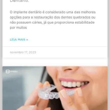
Dentário.
O implante dentário é considerado uma das melhores
opções para a restauração dos dentes quebrados ou
não possuem cáries, já que proporciona estabilidade
por muitos
LEIA MAIS »
novembro 17, 2023