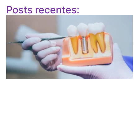
Posts recentes: