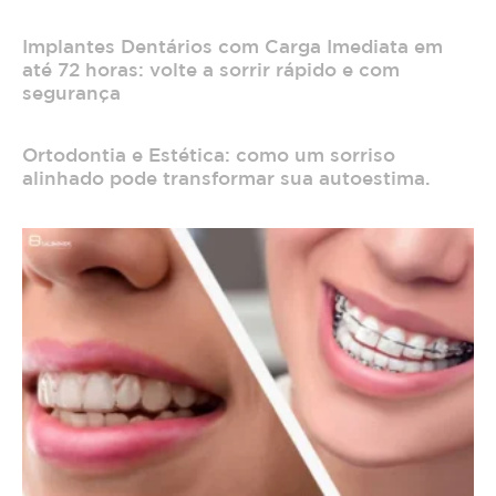
Implantes Dentários com Carga Imediata em
até 72 horas: volte a sorrir rápido e com
segurança
Ortodontia e Estética: como um sorriso
alinhado pode transformar sua autoestima.