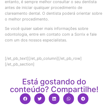
entanto, é sempre melhor consultar o seu dentista
antes de iniciar qualquer procedimento de
clareamento dental. O dentista poderá orientar sobre
o melhor procedimento.
Se você quiser saber mais informações sobre
odontologia, entre em contato com a Sorrix e fale
com um dos nossos especialistas.
[/et_pb_text][/et_pb_column][/et_pb_row]
[/et_pb_section]
Está gostando do
conteúdo? Compartilhe!