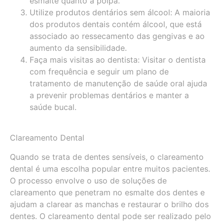
esmalte quanto à polpa.
Utilize produtos dentários sem álcool: A maioria
dos produtos dentais contém álcool, que está
associado ao ressecamento das gengivas e ao
aumento da sensibilidade.
Faça mais visitas ao dentista: Visitar o dentista
com frequência e seguir um plano de
tratamento de manutenção de saúde oral ajuda
a prevenir problemas dentários e manter a
saúde bucal.
Clareamento Dental
Quando se trata de dentes sensíveis, o clareamento
dental é uma escolha popular entre muitos pacientes.
O processo envolve o uso de soluções de
clareamento que penetram no esmalte dos dentes e
ajudam a clarear as manchas e restaurar o brilho dos
dentes. O clareamento dental pode ser realizado pelo