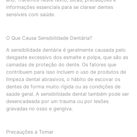
informações essenciais para se clarear dentes
sensíveis com saúde.
O Que Causa Sensibilidade Dentária?
A sensibilidade dentária é geralmente causada pelo
desgaste excessivo dos esmalte e polpa, que são as
camadas de proteção do dente. Os fatores que
contribuem para isso incluem o uso de produtos de
limpeza dental abrasivos, o hábito de escovar os
dentes de forma muito rígida ou as condições de
saúde geral. A sensibilidade dental também pode ser
desencadeada por um trauma ou por lesões
gravadas no osso e gengiva.
Precauções a Tomar