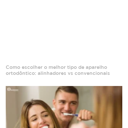
Como escolher o melhor tipo de aparelho
ortodôntico: alinhadores vs convencionais