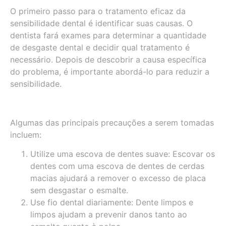
O primeiro passo para o tratamento eficaz da
sensibilidade dental é identificar suas causas. O
dentista fará exames para determinar a quantidade
de desgaste dental e decidir qual tratamento é
necessário. Depois de descobrir a causa específica
do problema, é importante abordá-lo para reduzir a
sensibilidade.
Algumas das principais precauções a serem tomadas
incluem:
Utilize uma escova de dentes suave: Escovar os
dentes com uma escova de dentes de cerdas
macias ajudará a remover o excesso de placa
sem desgastar o esmalte.
Use fio dental diariamente: Dente limpos e
limpos ajudam a prevenir danos tanto ao