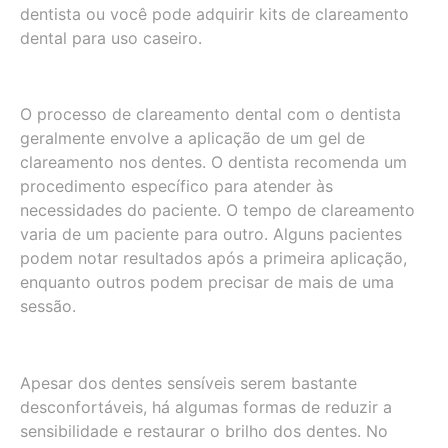
dentista ou você pode adquirir kits de clareamento
dental para uso caseiro.
O processo de clareamento dental com o dentista
geralmente envolve a aplicação de um gel de
clareamento nos dentes. O dentista recomenda um
procedimento específico para atender às
necessidades do paciente. O tempo de clareamento
varia de um paciente para outro. Alguns pacientes
podem notar resultados após a primeira aplicação,
enquanto outros podem precisar de mais de uma
sessão.
Apesar dos dentes sensíveis serem bastante
desconfortáveis, há algumas formas de reduzir a
sensibilidade e restaurar o brilho dos dentes. No