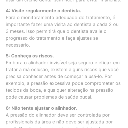
4: Visite regularmente o dentista.
Para o monitoramento adequado do tratamento, é
importante fazer uma visita ao dentista a cada 2 ou
3 meses. Isso permitirá que o dentista avalie o
progresso do tratamento e faça ajustes se
necessário.
5: Conheça os riscos.
Embora o alinhador invisível seja seguro e eficaz em
tratar a má oclusão, existem alguns riscos que você
precisa conhecer antes de começar a usá-lo. Por
exemplo, a pressão excessiva pode comprometer os
tecidos da boca, e qualquer alteração na pressão
pode causar problemas de saúde bucal.
6: Não tente ajustar o alinhador.
A pressão do alinhador deve ser controlada por
profissionais da área e não deve ser ajustada por