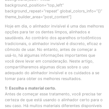
background_position=”top_left”
background_repeat=”repeat” global_colors_info=”{}”
theme_builder_area=”post_content”]
Hoje em dia, o alinhador invisível é uma das melhores
opções para ter os dentes limpos, alinhados e
saudáveis. Ao contrário dos aparelhos ortodônticos
tradicionais, o alinhador invisível é discreto, eficaz e
cômodo de usar. No entanto, antes de começar a
usá-lo, há algumas informações importantes que
você deve levar em consideração. Neste artigo,
compartilharemos algumas dicas sobre o uso
adequado do alinhador invisível e os cuidados a se
tomar para obter os melhores resultados.
1: Escolha o material certo.
Antes de começar esse tratamento, você precisa ter
certeza de que está usando o alinhador certo para o
seu caso. Há muitos materiais diferentes disponíveis