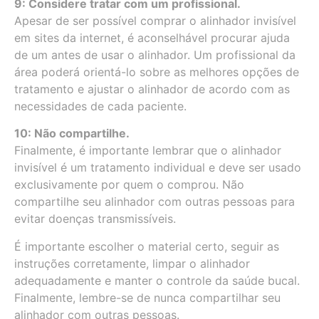
9: Considere tratar com um profissional.
Apesar de ser possível comprar o alinhador invisível
em sites da internet, é aconselhável procurar ajuda
de um antes de usar o alinhador. Um profissional da
área poderá orientá-lo sobre as melhores opções de
tratamento e ajustar o alinhador de acordo com as
necessidades de cada paciente.
10: Não compartilhe.
Finalmente, é importante lembrar que o alinhador
invisível é um tratamento individual e deve ser usado
exclusivamente por quem o comprou. Não
compartilhe seu alinhador com outras pessoas para
evitar doenças transmissíveis.
É importante escolher o material certo, seguir as
instruções corretamente, limpar o alinhador
adequadamente e manter o controle da saúde bucal.
Finalmente, lembre-se de nunca compartilhar seu
alinhador com outras pessoas.