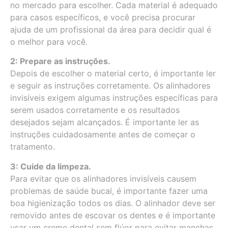
no mercado para escolher. Cada material é adequado
para casos específicos, e você precisa procurar
ajuda de um profissional da área para decidir qual é
o melhor para você.
2: Prepare as instruções.
Depois de escolher o material certo, é importante ler
e seguir as instruções corretamente. Os alinhadores
invisíveis exigem algumas instruções específicas para
serem usados corretamente e os resultados
desejados sejam alcançados. É importante ler as
instruções cuidadosamente antes de começar o
tratamento.
3: Cuide da limpeza.
Para evitar que os alinhadores invisíveis causem
problemas de saúde bucal, é importante fazer uma
boa higienização todos os dias. O alinhador deve ser
removido antes de escovar os dentes e é importante
usar um creme dental sem flúor para evitar manchas.