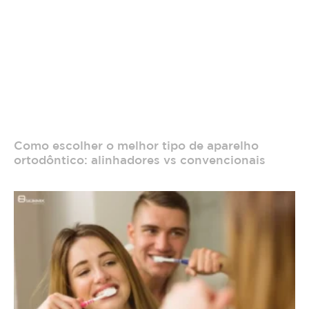
Como escolher o melhor tipo de aparelho
ortodôntico: alinhadores vs convencionais