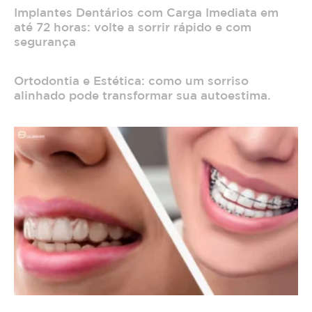
Implantes Dentários com Carga Imediata em
até 72 horas: volte a sorrir rápido e com
segurança
Ortodontia e Estética: como um sorriso
alinhado pode transformar sua autoestima.