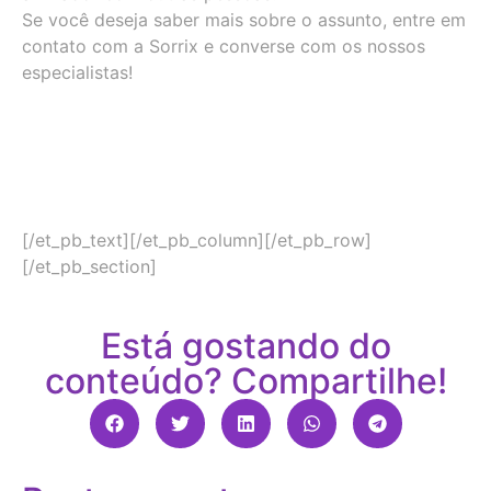
Se você deseja saber mais sobre o assunto, entre em
contato com a Sorrix e converse com os nossos
especialistas!
[/et_pb_text][/et_pb_column][/et_pb_row]
[/et_pb_section]
Está gostando do
conteúdo? Compartilhe!