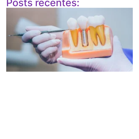
Posts recentes: