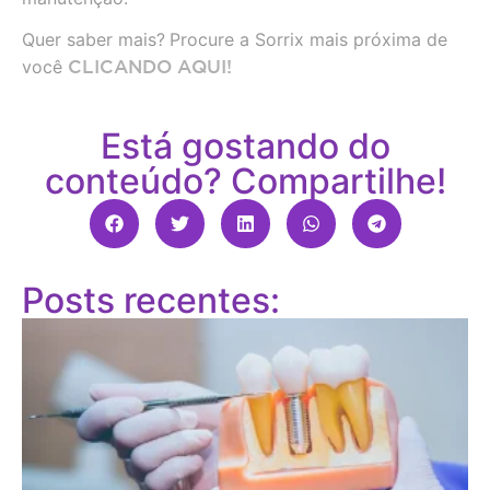
Quer saber mais?
Procure a Sorrix mais próxima de
você
CLICANDO AQUI!
Está gostando do
conteúdo? Compartilhe!
Posts recentes: