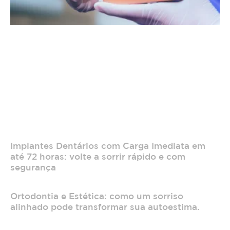
Implantes Dentários com Carga Imediata em
até 72 horas: volte a sorrir rápido e com
segurança
Ortodontia e Estética: como um sorriso
alinhado pode transformar sua autoestima.