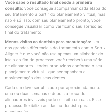
Você sabe o resultado final desde a primeira
consulta:
você consegue acompanhar cada etapa do
seu tratamento a partir do planejamento virtual, mas
não é só isso: com seu planejamento pronto, você
consegue visualizar como vai ficar o seu sorriso ao
final do tratamento!
Menos visitas ao dentista para manutenção:
Um
dos grandes diferenciais do tratamento com o Sorrix
Aligner é que você não usa apenas um alinhador do
início ao fim do processo: você receberá uma série
de alinhadores – todos produzidos conforme o seu
planejamento virtual – que acompanham a
movimentação dos seus dentes.
Cada um deve ser utilizado por aproximadamente
uma ou duas semanas e depois a troca de
alinhadores invisíveis pode ser feita em casa. Esse
processo flexibiliza as idas ao dentista para
manutenção.