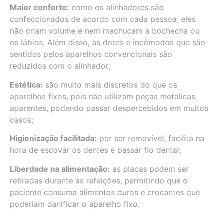
Maior conforto:
como os alinhadores são
confeccionados de acordo com cada pessoa, eles
não criam volume e nem machucam a bochecha ou
os lábios. Além disso, as dores e incômodos que são
sentidos pelos aparelhos convencionais são
reduzidos com o alinhador;
Estética:
são muito mais discretos do que os
aparelhos fixos, pois não utilizam peças metálicas
aparentes, podendo passar despercebidos em muitos
casos;
Higienização facilitada:
por ser removível, facilita na
hora de escovar os dentes e passar fio dental;
Liberdade na alimentação:
as placas podem ser
retiradas durante as refeições, permitindo que o
paciente consuma alimentos duros e crocantes que
poderiam danificar o aparelho fixo.