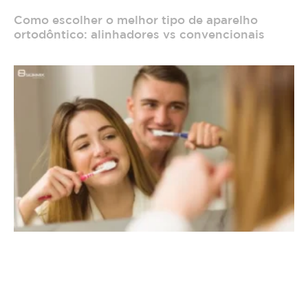
Como escolher o melhor tipo de aparelho
ortodôntico: alinhadores vs convencionais