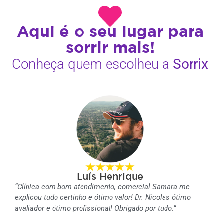
Aqui é o seu lugar para
sorrir mais!
Conheça quem escolheu a
Sorrix
Luís Henrique
“Clínica com bom atendimento, comercial Samara me
explicou tudo certinho e ótimo valor! Dr. Nicolas ótimo
avaliador e ótimo profissional! Obrigado por tudo.”