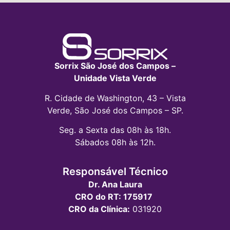
Sorrix São José dos Campos –
Unidade Vista Verde
R. Cidade de Washington, 43 – Vista
Verde, São José dos Campos – SP.
Seg. a Sexta das 08h às 18h.
Sábados 08h às 12h.
Responsável Técnico
Dr. Ana Laura
CRO do RT: 175917
CRO da Clínica:
031920