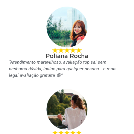
Poliana Rocha
“Atendimento maravilhoso, avaliação top sai sem
nenhuma dúvida, indico para qualquer pessoa… e mais
legal avaliação gratuita 😃”