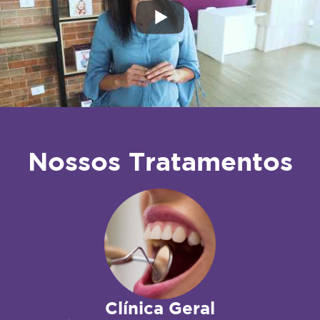
Nossos Tratamentos
Clínica Geral