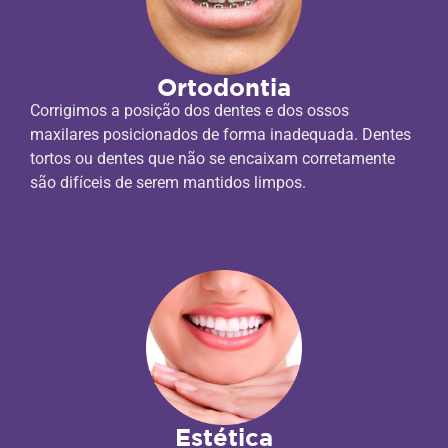
Ortodontia
Corrigimos a posição dos dentes e dos ossos
maxilares posicionados de forma inadequada. Dentes
tortos ou dentes que não se encaixam corretamente
são difíceis de serem mantidos limpos.
Estética