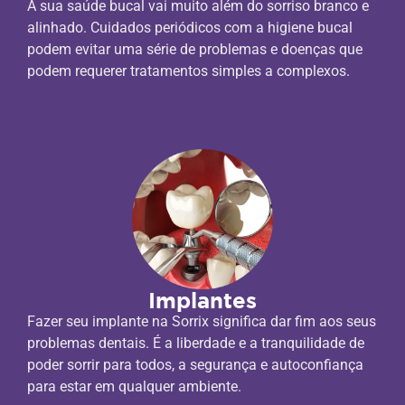
A sua saúde bucal vai muito além do sorriso branco e
alinhado. Cuidados periódicos com a higiene bucal
podem evitar uma série de problemas e doenças que
podem requerer tratamentos simples a complexos.
Implantes
Fazer seu implante na Sorrix significa dar fim aos seus
problemas dentais. É a liberdade e a tranquilidade de
poder sorrir para todos, a segurança e autoconfiança
para estar em qualquer ambiente.