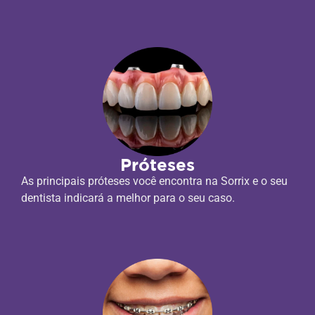
Próteses
As principais próteses você encontra na Sorrix e o seu
dentista indicará a melhor para o seu caso.