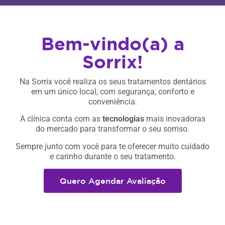
Bem-vindo(a) a
Sorrix!
Na Sorrix você realiza os seus tratamentos dentários
em um único local, com segurança, conforto e
conveniência.
A clínica conta com as
tecnologias
mais inovadoras
do mercado para transformar o seu sorriso.
Sempre junto com você para te oferecer muito cuidado
e carinho durante o seu tratamento.
Quero Agendar Avaliação