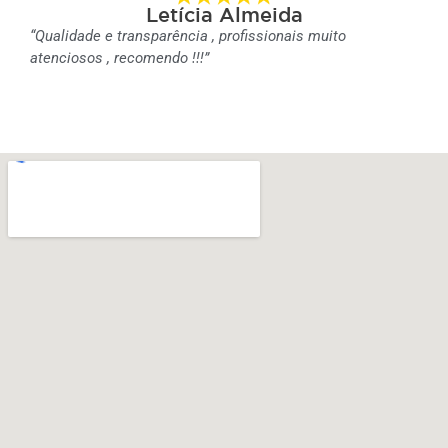
Letícia Almeida
“Qualidade e transparência , profissionais muito
atenciosos , recomendo !!!”