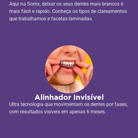
Aqui na Sorrix, deixar os seus dentes mais brancos é
mais fácil e rápido. Conheça os tipos de clareamentos
que trabalhamos e facetas laminadas.
Alinhador Invisível
Ultra tecnologia que movimentam os dentes por fases,
com resultados visíveis em apenas 6 meses.