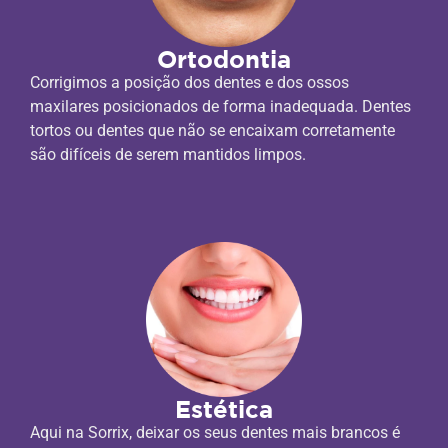
Ortodontia
Corrigimos a posição dos dentes e dos ossos
maxilares posicionados de forma inadequada. Dentes
tortos ou dentes que não se encaixam corretamente
são difíceis de serem mantidos limpos.
Estética
Aqui na Sorrix, deixar os seus dentes mais brancos é