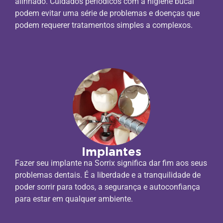
alinhado. Cuidados periódicos com a higiene bucal
podem evitar uma série de problemas e doenças que
podem requerer tratamentos simples a complexos.
Implantes
Fazer seu implante na Sorrix significa dar fim aos seus
problemas dentais. É a liberdade e a tranquilidade de
poder sorrir para todos, a segurança e autoconfiança
para estar em qualquer ambiente.