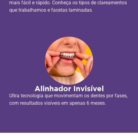
mais fácil e rápido. Conheça os tipos de clareamentos
que trabalhamos e facetas laminadas.
Alinhador Invisível
Ultra tecnologia que movimentam os dentes por fases,
com resultados visíveis em apenas 6 meses.