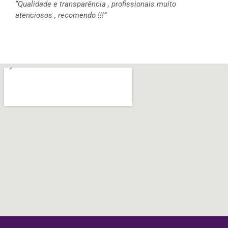
“Qualidade e transparência , profissionais muito
atenciosos , recomendo !!!”