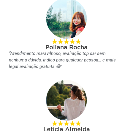
Poliana Rocha
“Atendimento maravilhoso, avaliação top sai sem
nenhuma dúvida, indico para qualquer pessoa… e mais
legal avaliação gratuita 😃”
Letícia Almeida