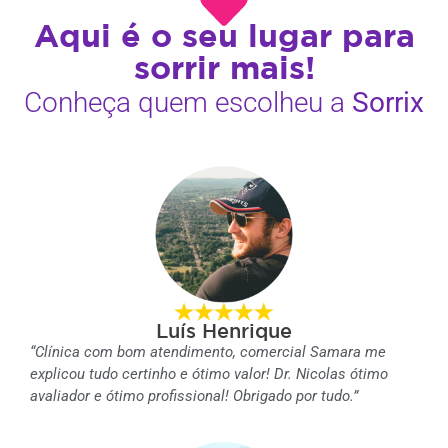
Aqui é o seu lugar para
sorrir mais!
Conheça quem escolheu a
Sorrix
Luís Henrique
“Clínica com bom atendimento, comercial Samara me
explicou tudo certinho e ótimo valor! Dr. Nicolas ótimo
avaliador e ótimo profissional! Obrigado por tudo.”