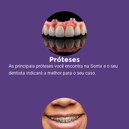
Próteses
As principais próteses você encontra na Sorrix e o seu
dentista indicará a melhor para o seu caso.