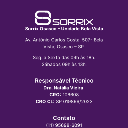
Sorrix Osasco – Unidade Bela Vista
Av. Antônio Carlos Costa, 507- Bela
Vista, Osasco – SP.
Seg. a Sexta das 09h às 18h.
Sábados 09h às 13h.
Responsável Técnico
Dra. Natália Vieira
CRO:
106608
CRO CL:
SP 019899/2023
Contato
(11) 95698-6091