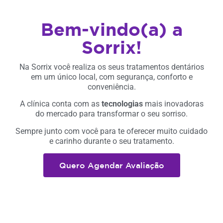
Bem-vindo(a) a
Sorrix!
Na Sorrix você realiza os seus tratamentos dentários
em um único local, com segurança, conforto e
conveniência.
A clínica conta com as
tecnologias
mais inovadoras
do mercado para transformar o seu sorriso.
Sempre junto com você para te oferecer muito cuidado
e carinho durante o seu tratamento.
Quero Agendar Avaliação