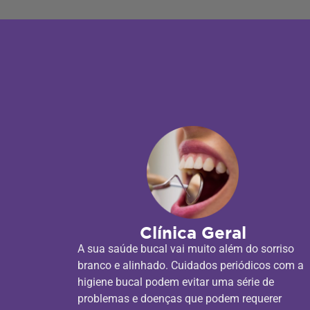
Clínica Geral
A sua saúde bucal vai muito além do sorriso
branco e alinhado. Cuidados periódicos com a
higiene bucal podem evitar uma série de
problemas e doenças que podem requerer