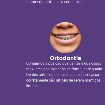
tratamentos simples a complexos.
Ortodontia
Corrigimos a posição dos dentes e dos ossos
maxilares posicionados de forma inadequada.
Dentes tortos ou dentes que não se encaixam
corretamente são difíceis de serem mantidos
limpos.