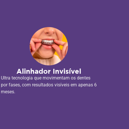
Alinhador Invisível
Ultra tecnologia que movimentam os dentes
por fases, com resultados visíveis em apenas 6
meses.