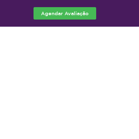
Agendar Avaliação