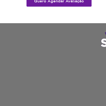
Quero Agendar Avaliação