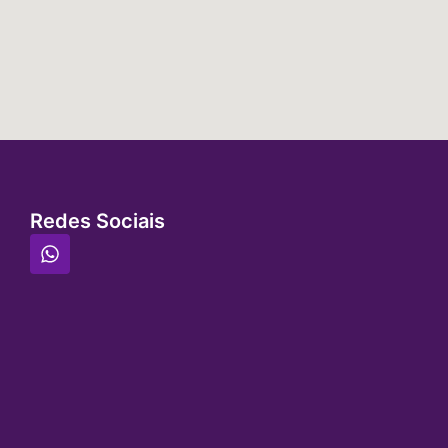
Redes Sociais