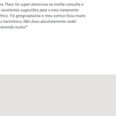
ra Thais foi super atenciosa na minha consulta e
 excelentes sugestões para o meu tratamento
ético. Fiz gengivoplastia e meu sorriso ficou muito
s harmônico, Não doeu absolutamente nada!
omendo muito!”