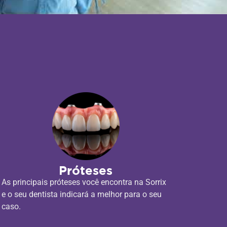
Próteses
As principais próteses você encontra na Sorrix
e o seu dentista indicará a melhor para o seu
caso.