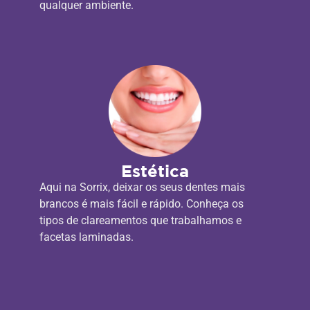
qualquer ambiente.
Estética
Aqui na Sorrix, deixar os seus dentes mais
brancos é mais fácil e rápido. Conheça os
tipos de clareamentos que trabalhamos e
facetas laminadas.