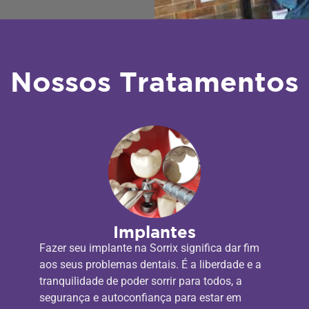
Nossos Tratamentos
Implantes
Fazer seu implante na Sorrix significa dar fim
aos seus problemas dentais. É a liberdade e a
tranquilidade de poder sorrir para todos, a
segurança e autoconfiança para estar em