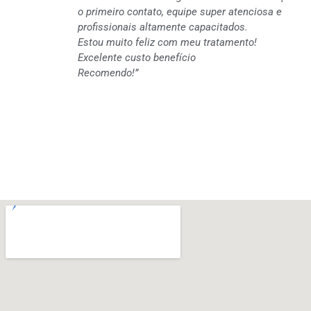
o primeiro contato, equipe super atenciosa e
profissionais altamente capacitados.
Estou muito feliz com meu tratamento!
Excelente custo benefício
Recomendo!”