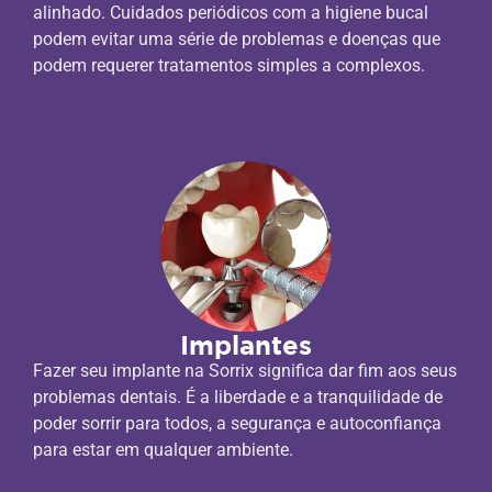
alinhado. Cuidados periódicos com a higiene bucal
podem evitar uma série de problemas e doenças que
podem requerer tratamentos simples a complexos.
Implantes
Fazer seu implante na Sorrix significa dar fim aos seus
problemas dentais. É a liberdade e a tranquilidade de
poder sorrir para todos, a segurança e autoconfiança
para estar em qualquer ambiente.