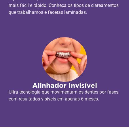
mais fácil e rápido. Conheça os tipos de clareamentos
que trabalhamos e facetas laminadas.
Alinhador Invisível
Ultra tecnologia que movimentam os dentes por fases,
com resultados visíveis em apenas 6 meses.