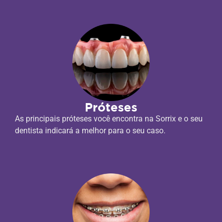
Próteses
As principais próteses você encontra na Sorrix e o seu
dentista indicará a melhor para o seu caso.