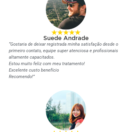
Suede Andrade
“Gostaria de deixar registrada minha satisfação desde o
primeiro contato, equipe super atenciosa e profissionais
altamente capacitados.
Estou muito feliz com meu tratamento!
Excelente custo benefício
Recomendo!”