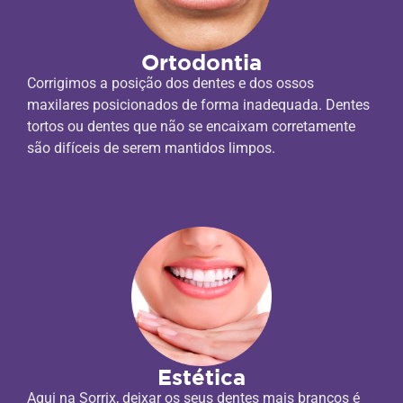
Ortodontia
Corrigimos a posição dos dentes e dos ossos
maxilares posicionados de forma inadequada. Dentes
tortos ou dentes que não se encaixam corretamente
são difíceis de serem mantidos limpos.
Estética
Aqui na Sorrix, deixar os seus dentes mais brancos é