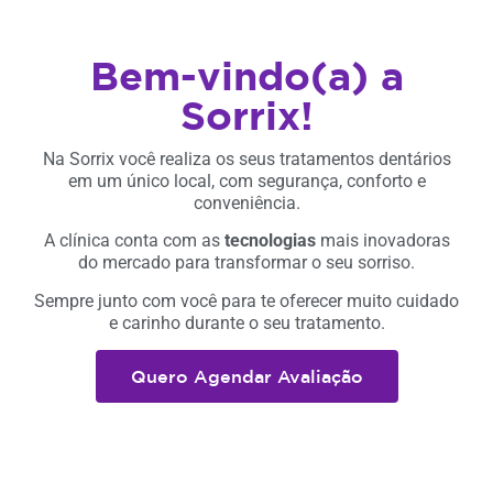
Bem-vindo(a) a
Sorrix!
Na Sorrix você realiza os seus tratamentos dentários
em um único local, com segurança, conforto e
conveniência.
A clínica conta com as
tecnologias
mais inovadoras
do mercado para transformar o seu sorriso.
Sempre junto com você para te oferecer muito cuidado
e carinho durante o seu tratamento.
Quero Agendar Avaliação