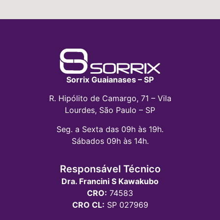
Sorrix Guaianases – SP
R. Hipólito de Camargo, 71 – Vila
Lourdes, São Paulo – SP
Seg. a Sexta das 09h às 19h.
Sábados 09h às 14h.
Responsável Técnico
Dra. Francini S Kawakubo
CRO:
74583
CRO CL:
SP 027969