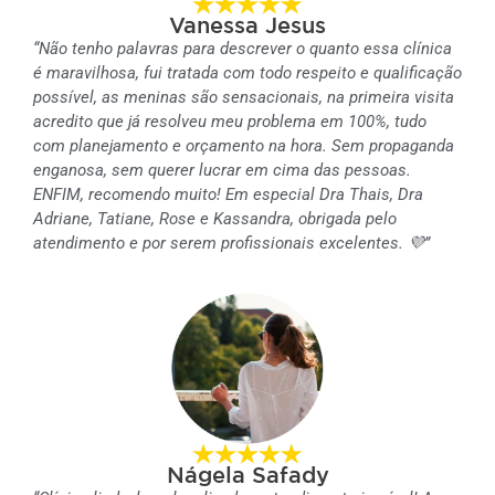
Vanessa Jesus
“Não tenho palavras para descrever o quanto essa clínica
é maravilhosa, fui tratada com todo respeito e qualificação
possível, as meninas são sensacionais, na primeira visita
acredito que já resolveu meu problema em 100%, tudo
com planejamento e orçamento na hora. Sem propaganda
enganosa, sem querer lucrar em cima das pessoas.
ENFIM, recomendo muito! Em especial Dra Thais, Dra
Adriane, Tatiane, Rose e Kassandra, obrigada pelo
atendimento e por serem profissionais excelentes. 💜”
Nágela Safady