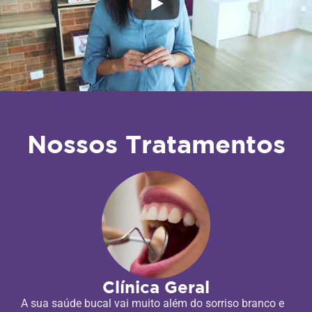
Nossos Tratamentos
Clínica Geral
A sua saúde bucal vai muito além do sorriso branco e