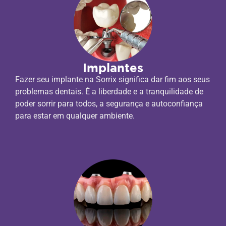
Implantes
Fazer seu implante na Sorrix significa dar fim aos seus
problemas dentais. É a liberdade e a tranquilidade de
poder sorrir para todos, a segurança e autoconfiança
para estar em qualquer ambiente.