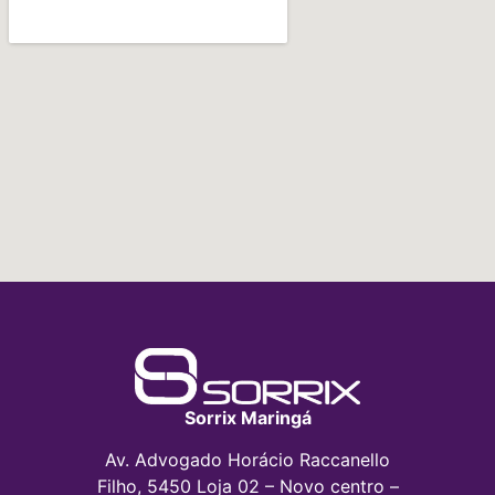
Sorrix Maringá
Av. Advogado Horácio Raccanello
Filho, 5450 Loja 02 – Novo centro –