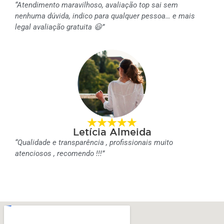
“Atendimento maravilhoso, avaliação top sai sem
nenhuma dúvida, indico para qualquer pessoa… e mais
legal avaliação gratuita 😃”
Letícia Almeida
“Qualidade e transparência , profissionais muito
atenciosos , recomendo !!!”