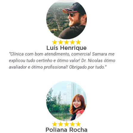
Luís Henrique
“Clínica com bom atendimento, comercial Samara me
explicou tudo certinho e ótimo valor! Dr. Nicolas ótimo
avaliador e ótimo profissional! Obrigado por tudo.”
Poliana Rocha