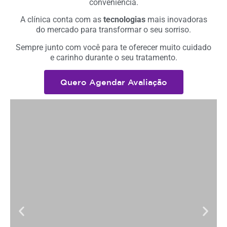
conveniência.
A clínica conta com as
tecnologias
mais inovadoras
do mercado para transformar o seu sorriso.
Sempre junto com você para te oferecer muito cuidado
e carinho durante o seu tratamento.
Quero Agendar Avaliação