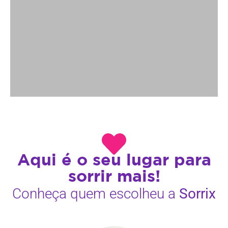
Aqui é o seu lugar para
sorrir mais!
Conheça quem escolheu a
Sorrix