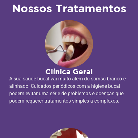
Nossos Tratamentos
Clínica Geral
A sua saúde bucal vai muito além do sorriso branco e
alinhado. Cuidados periódicos com a higiene bucal
podem evitar uma série de problemas e doenças que
podem requerer tratamentos simples a complexos.