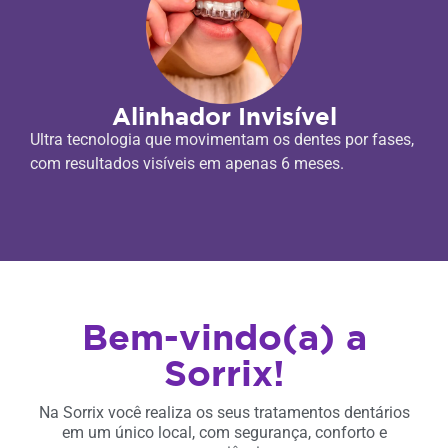
Alinhador Invisível
Ultra tecnologia que movimentam os dentes por fases,
com resultados visíveis em apenas 6 meses.
Bem-vindo(a) a
Sorrix!
Na Sorrix você realiza os seus tratamentos dentários
em um único local, com segurança, conforto e