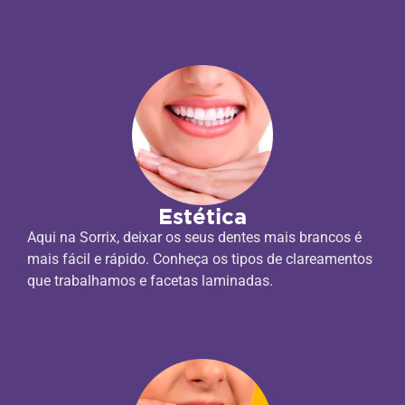
Estética
Aqui na Sorrix, deixar os seus dentes mais brancos é
mais fácil e rápido. Conheça os tipos de clareamentos
que trabalhamos e facetas laminadas.