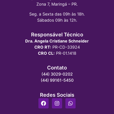
Zona 7, Maringá – PR.
Seg. a Sexta das 09h às 18h.
Sábados 09h às 12h.
Responsável Técnico
Dra. Angela Cristiane Schneider
CRO RT:
PR-CD-33924
CRO CL:
PR-01.1418
Contato
(44) 3029-0202
(44) 99161-5450
Redes Sociais