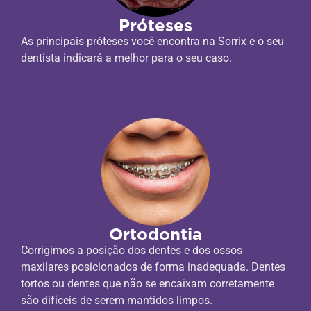
Próteses
As principais próteses você encontra na Sorrix e o seu
dentista indicará a melhor para o seu caso.
Ortodontia
Corrigimos a posição dos dentes e dos ossos
maxilares posicionados de forma inadequada. Dentes
tortos ou dentes que não se encaixam corretamente
são difíceis de serem mantidos limpos.