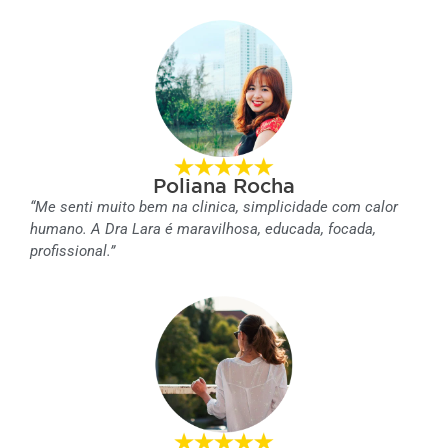
Poliana Rocha
“Me senti muito bem na clinica, simplicidade com calor
humano. A Dra Lara é maravilhosa, educada, focada,
profissional.”