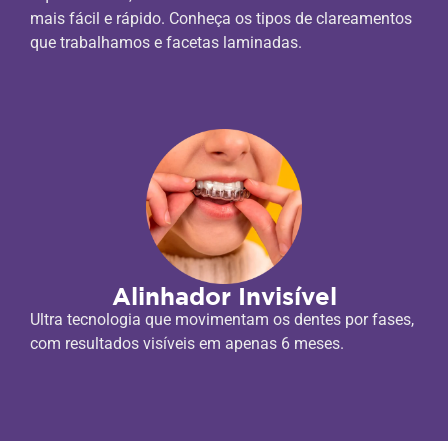
mais fácil e rápido. Conheça os tipos de clareamentos
que trabalhamos e facetas laminadas.
Alinhador Invisível
Ultra tecnologia que movimentam os dentes por fases,
com resultados visíveis em apenas 6 meses.