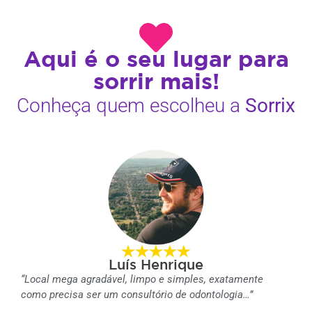
Aqui é o seu lugar para
sorrir mais!
Conheça quem escolheu a
Sorrix
Luís Henrique
“Local mega agradável, limpo e simples, exatamente
como precisa ser um consultório de odontologia…”