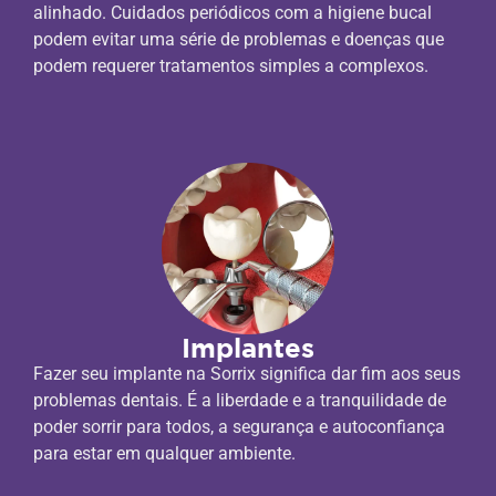
alinhado. Cuidados periódicos com a higiene bucal
podem evitar uma série de problemas e doenças que
podem requerer tratamentos simples a complexos.
Implantes
Fazer seu implante na Sorrix significa dar fim aos seus
problemas dentais. É a liberdade e a tranquilidade de
poder sorrir para todos, a segurança e autoconfiança
para estar em qualquer ambiente.