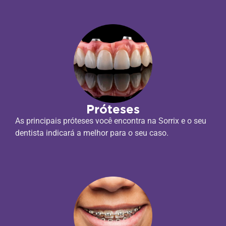
Próteses
As principais próteses você encontra na Sorrix e o seu
dentista indicará a melhor para o seu caso.