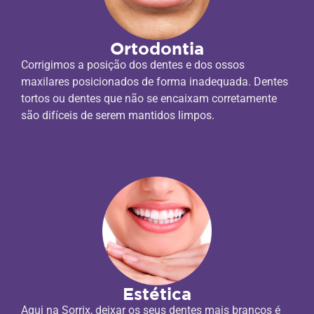
Ortodontia
Corrigimos a posição dos dentes e dos ossos
maxilares posicionados de forma inadequada. Dentes
tortos ou dentes que não se encaixam corretamente
são difíceis de serem mantidos limpos.
Estética
Aqui na Sorrix, deixar os seus dentes mais brancos é