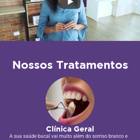
Nossos Tratamentos
Clínica Geral
A sua saúde bucal vai muito além do sorriso branco e