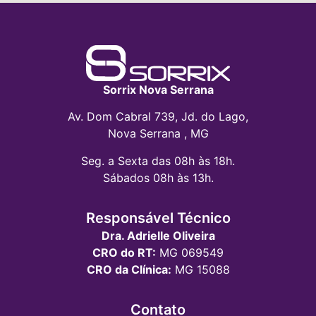
Sorrix Nova Serrana
Av. Dom Cabral 739, Jd. do Lago,
Nova Serrana , MG
Seg. a Sexta das 08h às 18h.
Sábados 08h às 13h.
Responsável Técnico
Dra. Adrielle Oliveira
CRO do RT:
MG 069549
CRO da Clínica:
MG 15088
Contato