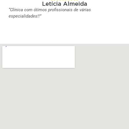
Letícia Almeida
“Clínica com ótimos profissionais de várias
especialidades!!”