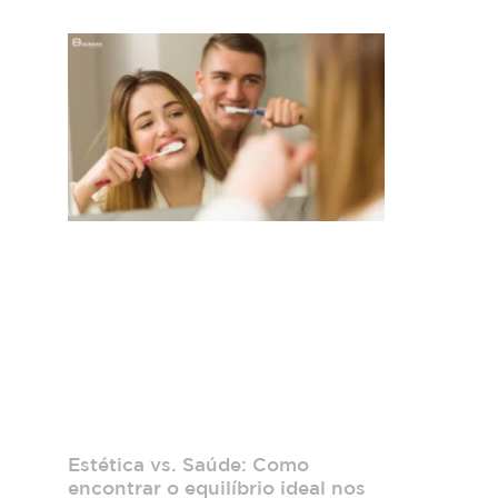
Estética vs. Saúde: Como
encontrar o equilíbrio ideal nos