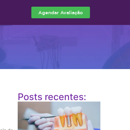
Agendar Avaliação
Posts recentes: