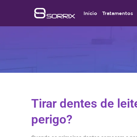
Início
Tratamentos
Tirar dentes de lei
perigo?