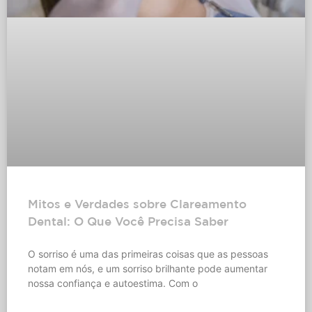
Mitos e Verdades sobre Clareamento
Dental: O Que Você Precisa Saber
O sorriso é uma das primeiras coisas que as pessoas
notam em nós, e um sorriso brilhante pode aumentar
nossa confiança e autoestima. Com o