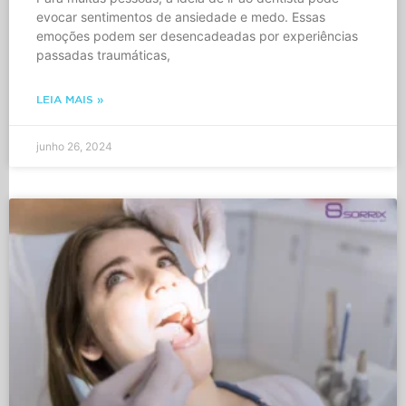
evocar sentimentos de ansiedade e medo. Essas
emoções podem ser desencadeadas por experiências
passadas traumáticas,
LEIA MAIS »
junho 26, 2024