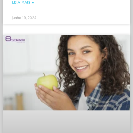
LEIA MAIS »
junho 19, 2024