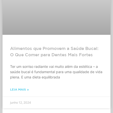
Alimentos que Promovem a Saúde Bucal:
O Que Comer para Dentes Mais Fortes
Ter um sorriso radiante vai muito além da estética – a
saúde bucal é fundamental para uma qualidade de vida
plena. E uma dieta equilibrada
LEIA MAIS »
junho 12, 2024