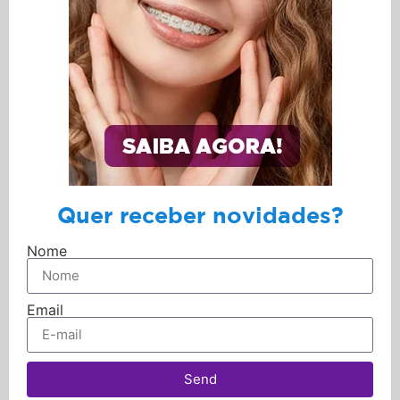
Quer receber novidades?
Nome
Email
Send