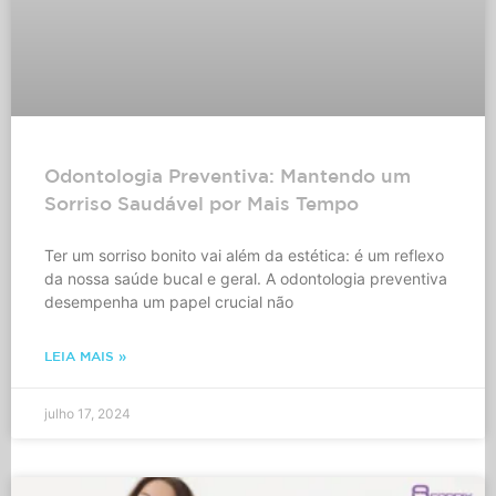
Odontologia Preventiva: Mantendo um
Sorriso Saudável por Mais Tempo
Ter um sorriso bonito vai além da estética: é um reflexo
da nossa saúde bucal e geral. A odontologia preventiva
desempenha um papel crucial não
LEIA MAIS »
julho 17, 2024