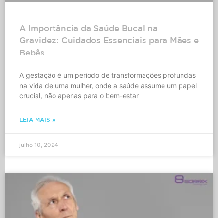
A Importância da Saúde Bucal na
Gravidez: Cuidados Essenciais para Mães e
Bebês
A gestação é um período de transformações profundas
na vida de uma mulher, onde a saúde assume um papel
crucial, não apenas para o bem-estar
LEIA MAIS »
julho 10, 2024