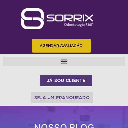
AGENDAR AVALIAÇÃO
JÁ SOU CLIENTE
SEJA UM FRANQUEADO
NOSSO BLOG