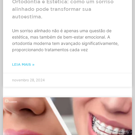
Ortodontia e Estética: como um sorriso
alinhado pode transformar sua
autoestima.
Um sorriso alinhado não é apenas uma questão de
estética, mas também de bem-estar emocional. A
ortodontia moderna tem avançado significativamente,
proporcionando tratamentos cada vez
LEIA MAIS »
novembro 28, 2024