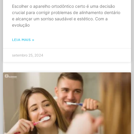
Escolher o aparelho ortodôntico certo é uma decisão
crucial para corrigir problemas de alinhamento dentário
e alcançar um sorriso saudável e estético. Com a
evolução
LEIA MAIS »
setembro 25, 2024