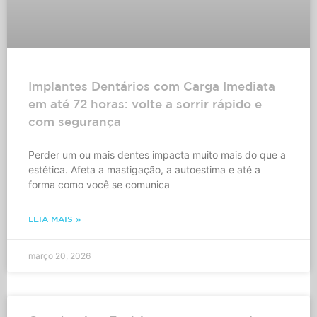
Implantes Dentários com Carga Imediata
em até 72 horas: volte a sorrir rápido e
com segurança
Perder um ou mais dentes impacta muito mais do que a
estética. Afeta a mastigação, a autoestima e até a
forma como você se comunica
LEIA MAIS »
março 20, 2026