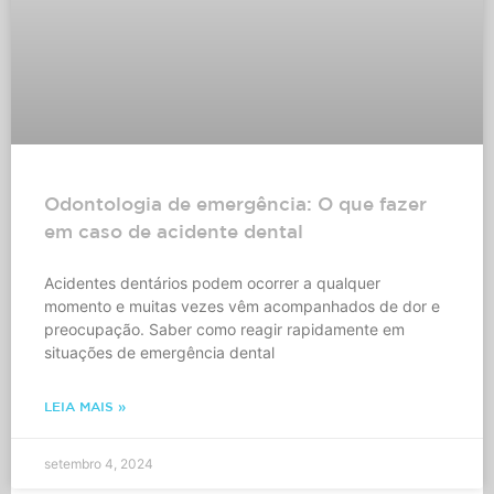
Odontologia de emergência: O que fazer
em caso de acidente dental
Acidentes dentários podem ocorrer a qualquer
momento e muitas vezes vêm acompanhados de dor e
preocupação. Saber como reagir rapidamente em
situações de emergência dental
LEIA MAIS »
setembro 4, 2024