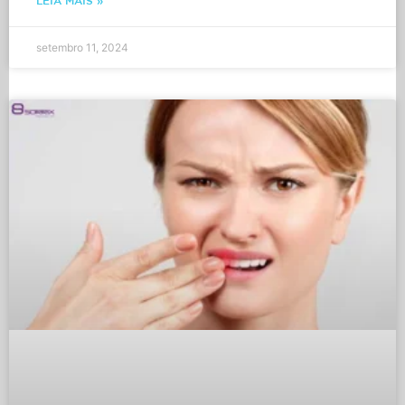
LEIA MAIS »
setembro 11, 2024