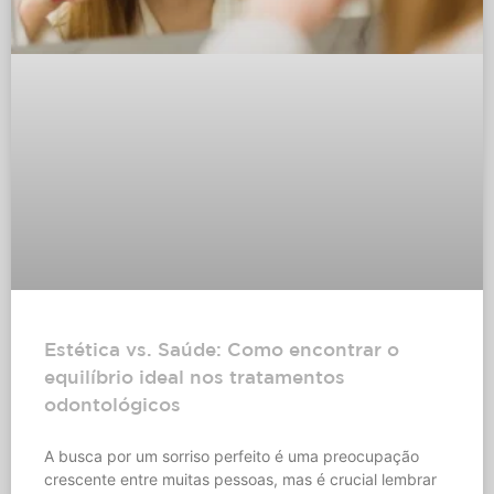
Estética vs. Saúde: Como encontrar o
equilíbrio ideal nos tratamentos
odontológicos
A busca por um sorriso perfeito é uma preocupação
crescente entre muitas pessoas, mas é crucial lembrar