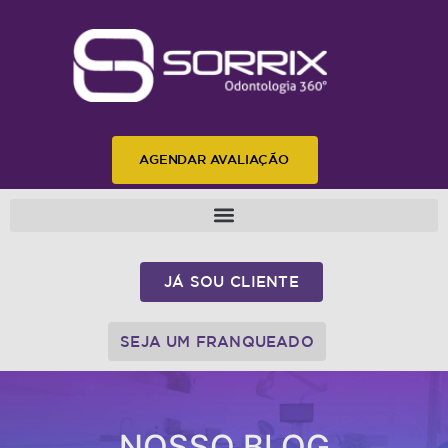
AGENDAR AVALIAÇÃO
JÁ SOU CLIENTE
SEJA UM FRANQUEADO
NOSSO BLOG