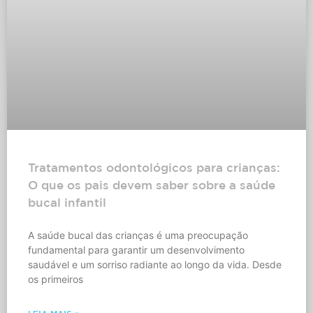
Tratamentos odontológicos para crianças:
O que os pais devem saber sobre a saúde
bucal infantil
A saúde bucal das crianças é uma preocupação
fundamental para garantir um desenvolvimento
saudável e um sorriso radiante ao longo da vida. Desde
os primeiros