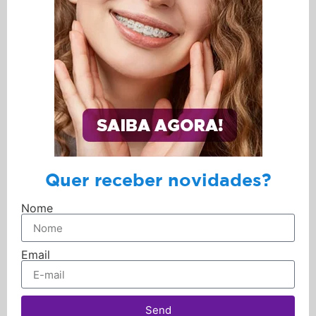
Quer receber novidades?
Nome
Email
Send