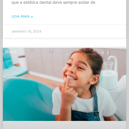
que a estética dental deve sempre andar de
LEIA MAIS »
setembro 18, 2024