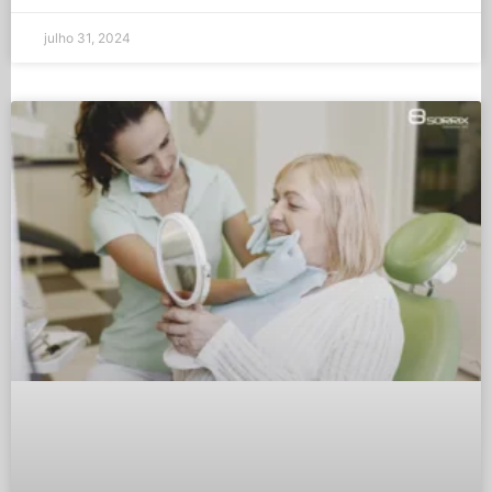
julho 31, 2024