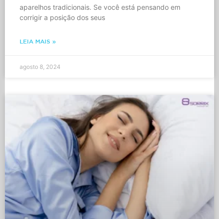
aparelhos tradicionais. Se você está pensando em
corrigir a posição dos seus
LEIA MAIS »
agosto 8, 2024