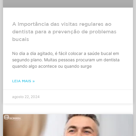
A Importância das visitas regulares ao
dentista para a prevenção de problemas
bucais
No dia a dia agitado, é fácil colocar a saúde bucal em
segundo plano. Muitas pessoas procuram um dentista
quando algo acontece ou quando surge
LEIA MAIS »
agosto 22, 2024