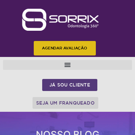
AGENDAR AVALIAÇÃO
JÁ SOU CLIENTE
SEJA UM FRANQUEADO
NOSSO BLOG