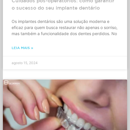
Cuidados pós-operatórios: como garantir
o sucesso do seu implante dentário
Os implantes dentários são uma solução moderna e
eficaz para quem busca restaurar não apenas o sorriso,
mas também a funcionalidade dos dentes perdidos. No
LEIA MAIS »
agosto 15, 2024