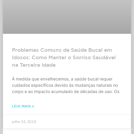
Problemas Comuns de Saúde Bucal em
Idosos: Como Manter o Sorriso Saudável
na Terceira Idade
À medida que envelhecemos, a saúde bucal requer
cuidados específicos devido às mudanças naturais no
corpo e ao impacto acumulado de décadas de uso. Os
LEIA MAIS »
julho 24, 2024