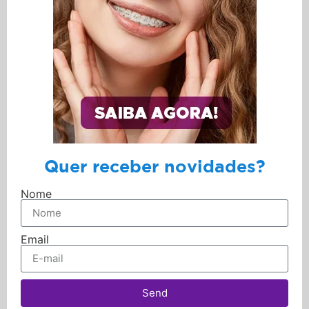
Quer receber novidades?
Nome
Email
Send