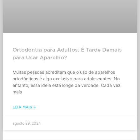
Ortodontia para Adultos: É Tarde Demais
para Usar Aparelho?
Muitas pessoas acreditam que o uso de aparelhos
ortodônticos é algo exclusivo para adolescentes. No
entanto, essa ideia está longe da verdade. Cada vez
mais
LEIA MAIS »
agosto 29, 2024