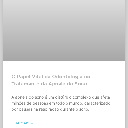
O Papel Vital da Odontologia no
Tratamento da Apneia do Sono
A apneia do sono é um distúrbio complexo que afeta
milhões de pessoas em todo o mundo, caracterizado
por pausas na respiração durante o sono.
LEIA MAIS »