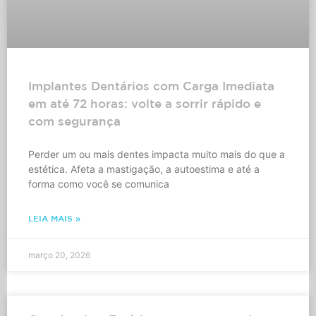
Implantes Dentários com Carga Imediata
em até 72 horas: volte a sorrir rápido e
com segurança
Perder um ou mais dentes impacta muito mais do que a
estética. Afeta a mastigação, a autoestima e até a
forma como você se comunica
LEIA MAIS »
março 20, 2026