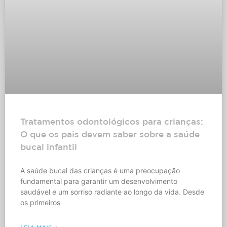
Tratamentos odontológicos para crianças:
O que os pais devem saber sobre a saúde
bucal infantil
A saúde bucal das crianças é uma preocupação
fundamental para garantir um desenvolvimento
saudável e um sorriso radiante ao longo da vida. Desde
os primeiros