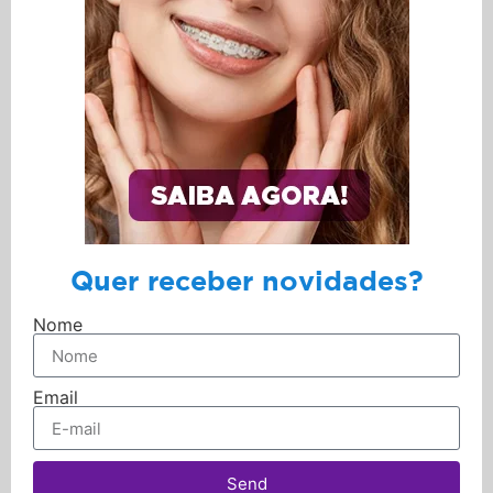
Quer receber novidades?
Nome
Email
Send