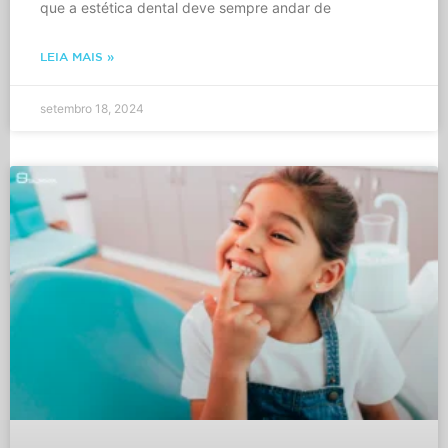
que a estética dental deve sempre andar de
LEIA MAIS »
setembro 18, 2024