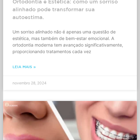
Ortodontia e Estética: como um sorriso
alinhado pode transformar sua
autoestima.
Um sorriso alinhado não é apenas uma questão de
estética, mas também de bem-estar emocional. A
ortodontia moderna tem avançado significativamente,
proporcionando tratamentos cada vez
LEIA MAIS »
novembro 28, 2024