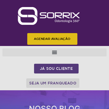
AGENDAR AVALIAÇÃO
JÁ SOU CLIENTE
SEJA UM FRANQUEADO
NOSSO BLOG