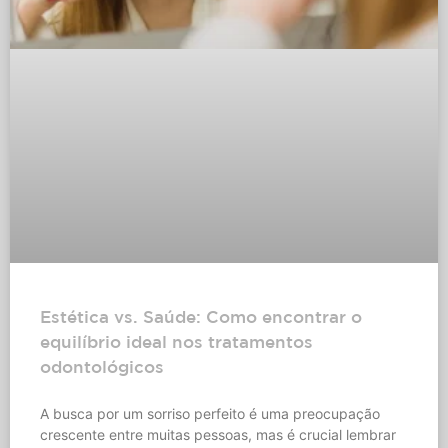
Estética vs. Saúde: Como encontrar o
equilíbrio ideal nos tratamentos
odontológicos
A busca por um sorriso perfeito é uma preocupação
crescente entre muitas pessoas, mas é crucial lembrar