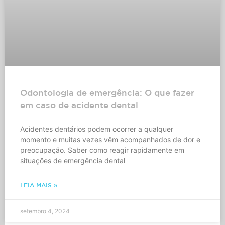
Odontologia de emergência: O que fazer
em caso de acidente dental
Acidentes dentários podem ocorrer a qualquer
momento e muitas vezes vêm acompanhados de dor e
preocupação. Saber como reagir rapidamente em
situações de emergência dental
LEIA MAIS »
setembro 4, 2024