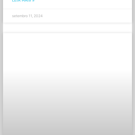
LEIA MAIS »
setembro 11, 2024