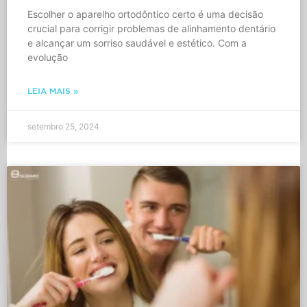
Escolher o aparelho ortodôntico certo é uma decisão
crucial para corrigir problemas de alinhamento dentário
e alcançar um sorriso saudável e estético. Com a
evolução
LEIA MAIS »
setembro 25, 2024