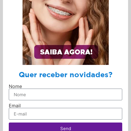
Quer receber novidades?
Nome
Email
Send