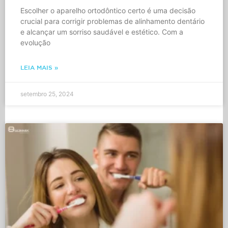
Escolher o aparelho ortodôntico certo é uma decisão
crucial para corrigir problemas de alinhamento dentário
e alcançar um sorriso saudável e estético. Com a
evolução
LEIA MAIS »
setembro 25, 2024