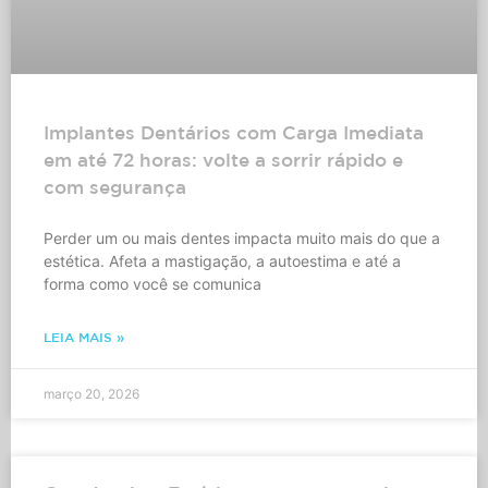
Implantes Dentários com Carga Imediata
em até 72 horas: volte a sorrir rápido e
com segurança
Perder um ou mais dentes impacta muito mais do que a
estética. Afeta a mastigação, a autoestima e até a
forma como você se comunica
LEIA MAIS »
março 20, 2026