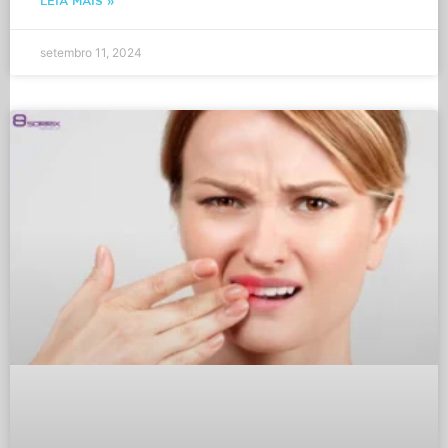
LEIA MAIS »
setembro 11, 2024