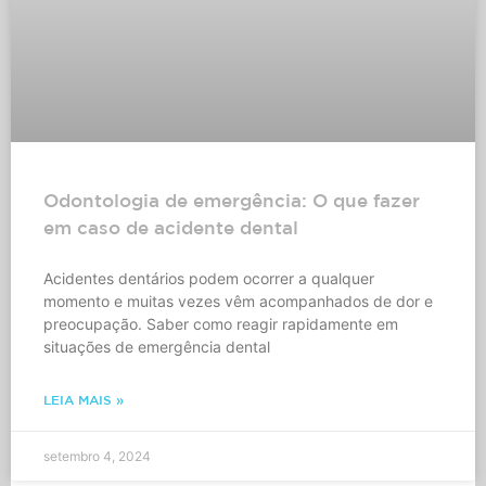
Odontologia de emergência: O que fazer
em caso de acidente dental
Acidentes dentários podem ocorrer a qualquer
momento e muitas vezes vêm acompanhados de dor e
preocupação. Saber como reagir rapidamente em
situações de emergência dental
LEIA MAIS »
setembro 4, 2024