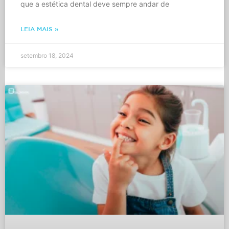
que a estética dental deve sempre andar de
LEIA MAIS »
setembro 18, 2024