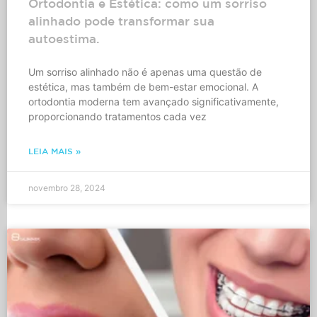
Ortodontia e Estética: como um sorriso
alinhado pode transformar sua
autoestima.
Um sorriso alinhado não é apenas uma questão de
estética, mas também de bem-estar emocional. A
ortodontia moderna tem avançado significativamente,
proporcionando tratamentos cada vez
LEIA MAIS »
novembro 28, 2024