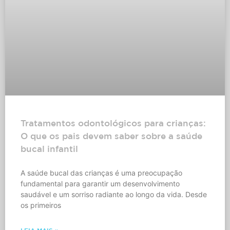
Tratamentos odontológicos para crianças:
O que os pais devem saber sobre a saúde
bucal infantil
A saúde bucal das crianças é uma preocupação
fundamental para garantir um desenvolvimento
saudável e um sorriso radiante ao longo da vida. Desde
os primeiros