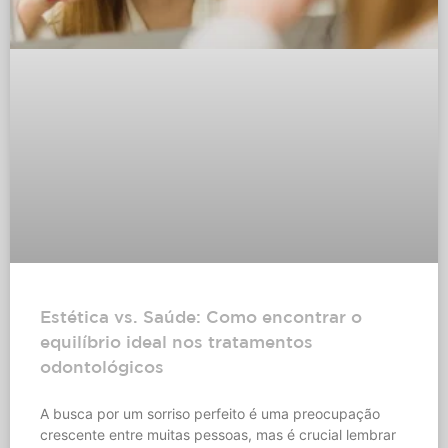
Estética vs. Saúde: Como encontrar o
equilíbrio ideal nos tratamentos
odontológicos
A busca por um sorriso perfeito é uma preocupação
crescente entre muitas pessoas, mas é crucial lembrar