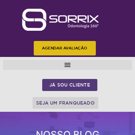
AGENDAR AVALIAÇÃO
JÁ SOU CLIENTE
SEJA UM FRANQUEADO
NOSSO BLOG