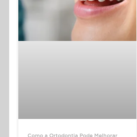
Como a Ortodontia Pode Melhorar