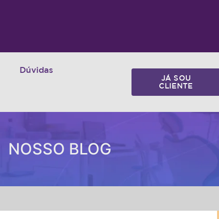
Dúvidas
JÁ SOU
CLIENTE
NOSSO BLOG