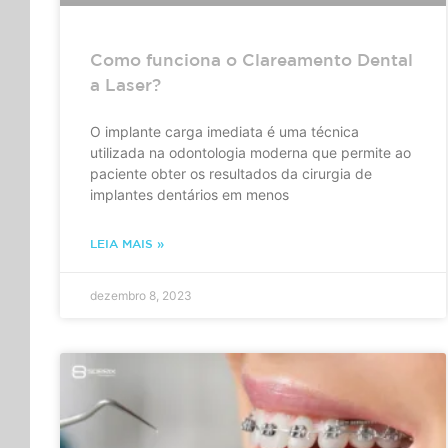
Como funciona o Clareamento Dental
a Laser?
O implante carga imediata é uma técnica
utilizada na odontologia moderna que permite ao
paciente obter os resultados da cirurgia de
implantes dentários em menos
LEIA MAIS »
dezembro 8, 2023