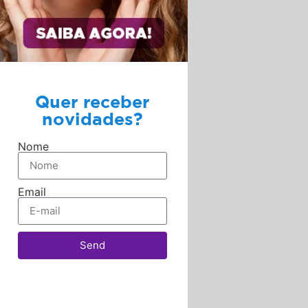
Quer receber
novidades?
Nome
Email
Send