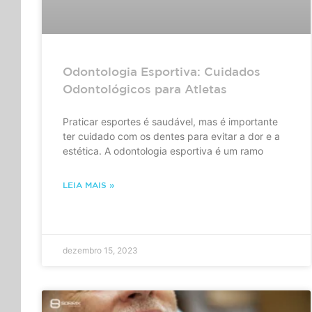
Odontologia Esportiva: Cuidados
Odontológicos para Atletas
Praticar esportes é saudável, mas é importante
ter cuidado com os dentes para evitar a dor e a
estética. A odontologia esportiva é um ramo
LEIA MAIS »
dezembro 15, 2023