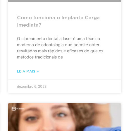
Como funciona o Implante Carga
Imediata?
O clareamento dental a laser é uma técnica
moderna de odontologia que permite obter
resultados mais rápidos e eficazes do que os
métodos tradicionais de
LEIA MAIS »
dezembro 6, 2023