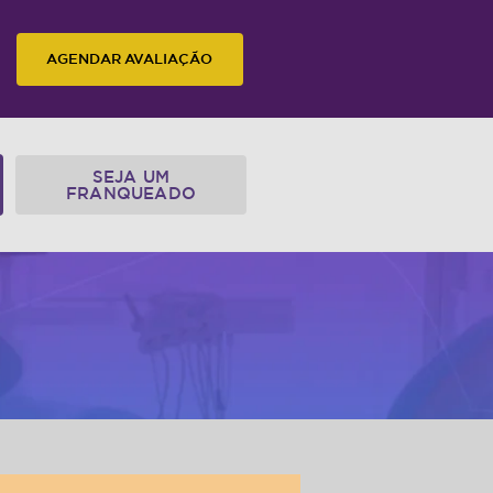
AGENDAR AVALIAÇÃO
SEJA UM
FRANQUEADO