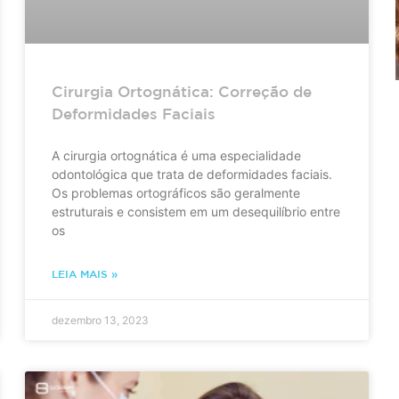
Cirurgia Ortognática: Correção de
Deformidades Faciais
A cirurgia ortognática é uma especialidade
odontológica que trata de deformidades faciais.
Os problemas ortográficos são geralmente
estruturais e consistem em um desequilíbrio entre
os
LEIA MAIS »
dezembro 13, 2023