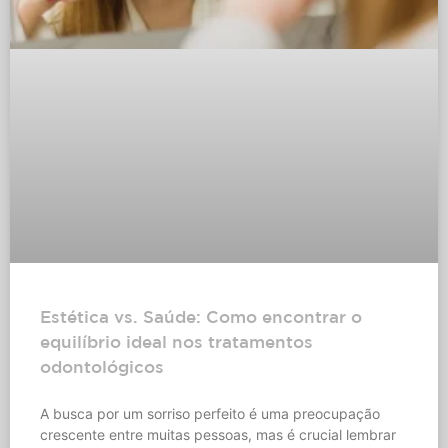
Estética vs. Saúde: Como encontrar o
equilíbrio ideal nos tratamentos
odontológicos
A busca por um sorriso perfeito é uma preocupação
crescente entre muitas pessoas, mas é crucial lembrar