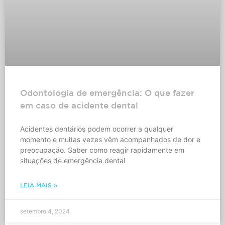
Odontologia de emergência: O que fazer
em caso de acidente dental
Acidentes dentários podem ocorrer a qualquer
momento e muitas vezes vêm acompanhados de dor e
preocupação. Saber como reagir rapidamente em
situações de emergência dental
LEIA MAIS »
setembro 4, 2024