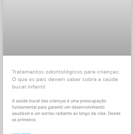
Tratamentos odontológicos para crianças:
O que os pais devem saber sobre a saúde
bucal infantil
A saúde bucal das crianças é uma preocupação
fundamental para garantir um desenvolvimento
saudável e um sorriso radiante ao longo da vida. Desde
os primeiros