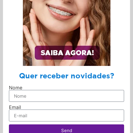
Quer receber novidades?
Nome
Email
Send