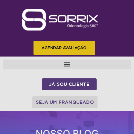
AGENDAR AVALIAÇÃO
JÁ SOU CLIENTE
SEJA UM FRANQUEADO
NOSSO BLOG