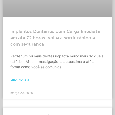
Implantes Dentários com Carga Imediata
em até 72 horas: volte a sorrir rápido e
com segurança
Perder um ou mais dentes impacta muito mais do que a
estética. Afeta a mastigação, a autoestima e até a
forma como você se comunica
LEIA MAIS »
março 20, 2026