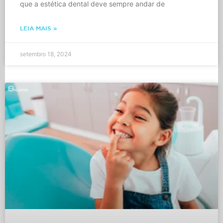
que a estética dental deve sempre andar de
LEIA MAIS »
setembro 18, 2024