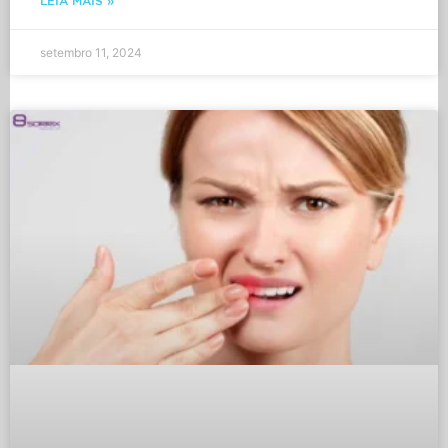
LEIA MAIS »
setembro 11, 2024