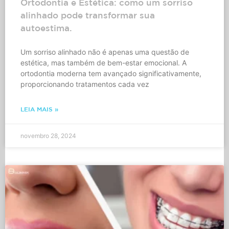
Ortodontia e Estética: como um sorriso
alinhado pode transformar sua
autoestima.
Um sorriso alinhado não é apenas uma questão de
estética, mas também de bem-estar emocional. A
ortodontia moderna tem avançado significativamente,
proporcionando tratamentos cada vez
LEIA MAIS »
novembro 28, 2024