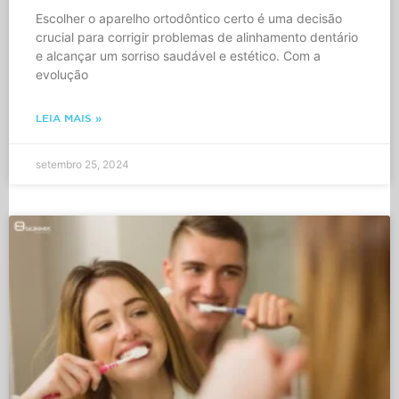
Escolher o aparelho ortodôntico certo é uma decisão
crucial para corrigir problemas de alinhamento dentário
e alcançar um sorriso saudável e estético. Com a
evolução
LEIA MAIS »
setembro 25, 2024