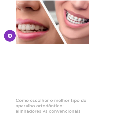
Como escolher o melhor tipo de
aparelho ortodôntico:
alinhadores vs convencionais