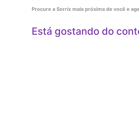
Procure a Sorrix mais próxima de você e age
Está gostando do cont