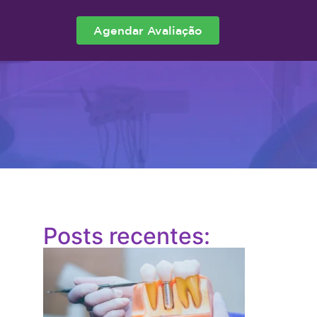
Agendar Avaliação
Posts recentes: