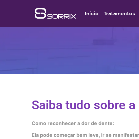
Início
Tratamentos
Saiba tudo sobre a 
Como reconhecer a dor de dente:
Ela pode começar bem leve, ir se manifestan