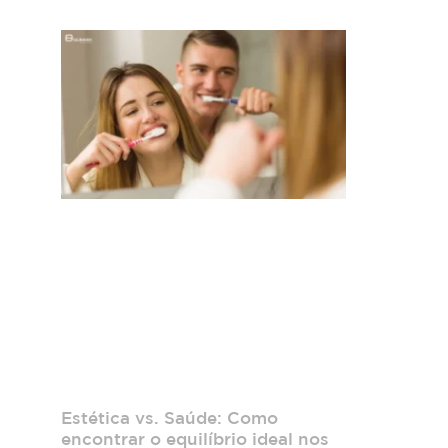
Estética vs. Saúde: Como
encontrar o equilíbrio ideal nos