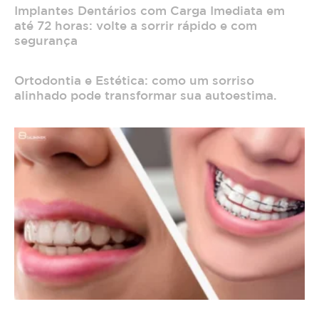
Implantes Dentários com Carga Imediata em
até 72 horas: volte a sorrir rápido e com
segurança
Ortodontia e Estética: como um sorriso
alinhado pode transformar sua autoestima.