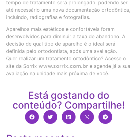
tempo de tratamento será prolongado, podendo ser
até necessário uma nova documentação ortodôntica,
incluindo, radiografias e fotografias.
Aparelhos mais estéticos e confortáveis foram
desenvolvidos para diminuir a taxa de abandono. A
decisão de qual tipo de aparelho é o ideal será
definida pelo ortodontista, após uma avaliação.
Quer realizar um tratamento ortodôntico? Acesse o
site da Sorrix
www.sorrix.com.br
e agende já a sua
avaliação na unidade mais próxima de você.
Está gostando do
conteúdo? Compartilhe!