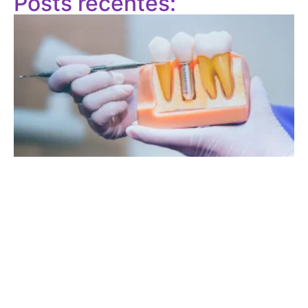
Posts recentes: