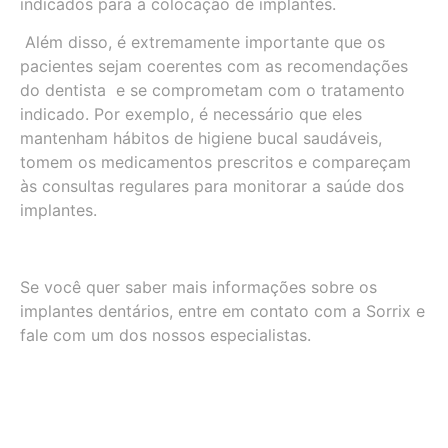
indicados para a colocação de implantes.
Além disso, é extremamente importante que os
pacientes sejam coerentes com as recomendações
do dentista e se comprometam com o tratamento
indicado. Por exemplo, é necessário que eles
mantenham hábitos de higiene bucal saudáveis,
tomem os medicamentos prescritos e compareçam
às consultas regulares para monitorar a saúde dos
implantes.
Se você quer saber mais informações sobre os
implantes dentários, entre em contato com a Sorrix e
fale com um dos nossos especialistas.