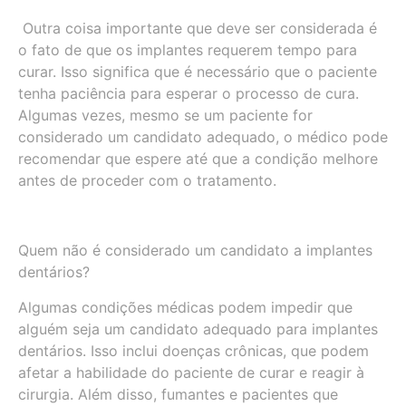
Outra coisa importante que deve ser considerada é
o fato de que os implantes requerem tempo para
curar. Isso significa que é necessário que o paciente
tenha paciência para esperar o processo de cura.
Algumas vezes, mesmo se um paciente for
considerado um candidato adequado, o médico pode
recomendar que espere até que a condição melhore
antes de proceder com o tratamento.
Quem não é considerado um candidato a implantes
dentários?
Algumas condições médicas podem impedir que
alguém seja um candidato adequado para implantes
dentários. Isso inclui doenças crônicas, que podem
afetar a habilidade do paciente de curar e reagir à
cirurgia. Além disso, fumantes e pacientes que