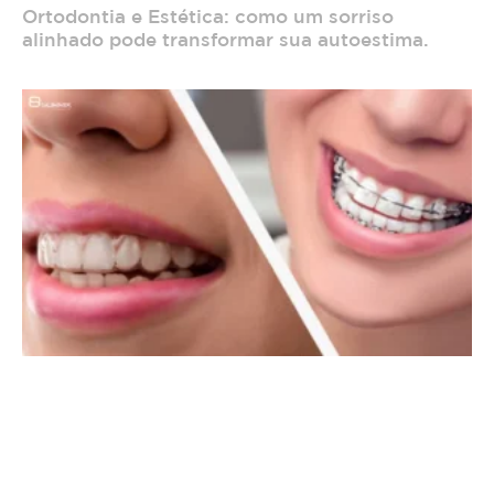
Ortodontia e Estética: como um sorriso
alinhado pode transformar sua autoestima.