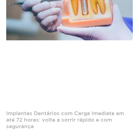
Implantes Dentários com Carga Imediata em
até 72 horas: volte a sorrir rápido e com
segurança