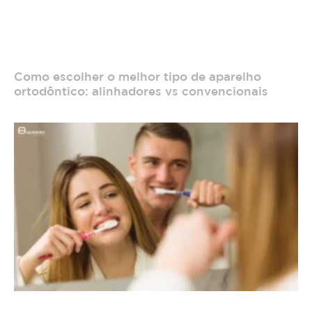
Como escolher o melhor tipo de aparelho
ortodôntico: alinhadores vs convencionais