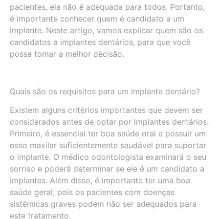
pacientes, ela não é adequada para todos. Portanto,
é importante conhecer quem é candidato a um
implante. Neste artigo, vamos explicar quem são os
candidatos a implantes dentários, para que você
possa tomar a melhor decisão.
Quais são os requisitos para um implante dentário?
Existem alguns critérios importantes que devem ser
considerados antes de optar por implantes dentários.
Primeiro, é essencial ter boa saúde oral e possuir um
osso maxilar suficientemente saudável para suportar
o implante. O médico odontologista examinará o seu
sorriso e poderá determinar se ele é um candidato a
implantes. Além disso, é importante ter uma boa
saúde geral, pois os pacientes com doenças
sistêmicas graves podem não ser adequados para
este tratamento.