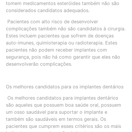
tomem medicamentos esteróides também não são
considerados candidatos adequados.
Pacientes com alto risco de desenvolver
complicações também não são candidatos à cirurgia.
Estes incluem pacientes que sofrem de doenças
auto-imunes, quimioterapia ou radioterapia. Estes
pacientes não podem receber implantes com
segurança, pois não há como garantir que eles não
desenvolverão complicações.
Os melhores candidatos para os implantes dentários
Os melhores candidatos para implantes dentários
são aqueles que possuem boa saúde oral, possuem
um osso saudável para suportar o implante e
também são saudáveis em termos gerais. Os
pacientes que cumprem esses critérios são os mais