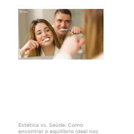
Estética vs. Saúde: Como
encontrar o equilíbrio ideal nos