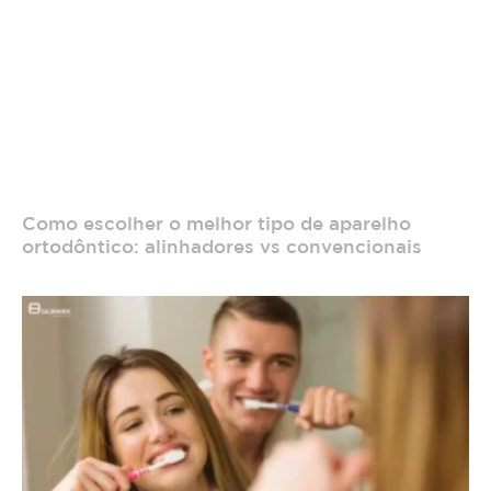
Como escolher o melhor tipo de aparelho
ortodôntico: alinhadores vs convencionais