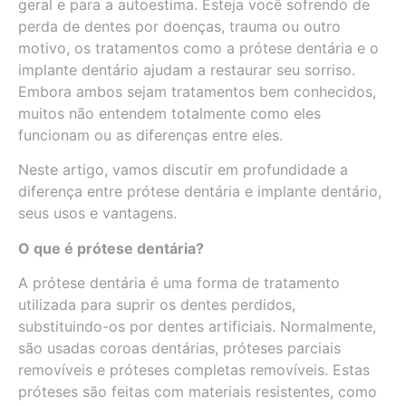
geral e para a autoestima. Esteja você sofrendo de
perda de dentes por doenças, trauma ou outro
motivo, os tratamentos como a prótese dentária e o
implante dentário ajudam a restaurar seu sorriso.
Embora ambos sejam tratamentos bem conhecidos,
muitos não entendem totalmente como eles
funcionam ou as diferenças entre eles.
Neste artigo, vamos discutir em profundidade a
diferença entre prótese dentária e implante dentário,
seus usos e vantagens.
O que é prótese dentária?
A prótese dentária é uma forma de tratamento
utilizada para suprir os dentes perdidos,
substituindo-os por dentes artificiais. Normalmente,
são usadas coroas dentárias, próteses parciais
removíveis e próteses completas removíveis. Estas
próteses são feitas com materiais resistentes, como