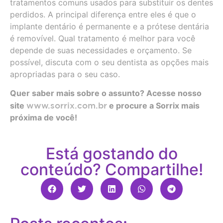
tratamentos comuns usados para substituir os dentes
perdidos. A principal diferença entre eles é que o
implante dentário é permanente e a prótese dentária
é removível. Qual tratamento é melhor para você
depende de suas necessidades e orçamento. Se
possível, discuta com o seu dentista as opções mais
apropriadas para o seu caso.
Quer saber mais sobre o assunto? Acesse nosso
site
www.sorrix.com.br
e procure a Sorrix mais
próxima de você!
Está gostando do
conteúdo? Compartilhe!