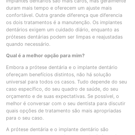
implantes dentários são mais caros, mas geralmente
duram mais tempo e oferecem um ajuste mais
confortável. Outra grande diferença que diferencia
os dois tratamentos é a manutenção. Os implantes
dentários exigem um cuidado diário, enquanto as
próteses dentárias podem ser limpas e reajustadas
quando necessário.
Qual é a melhor opção para mim?
Embora a prótese dentária e o implante dentário
ofereçam benefícios distintos, não há solução
universal para todos os casos. Tudo depende do seu
caso específico, do seu quadro de saúde, do seu
orçamento e de suas expectativas. Se possível, o
melhor é conversar com o seu dentista para discutir
quais opções de tratamento são mais apropriadas
para o seu caso.
A prótese dentária e o implante dentário são