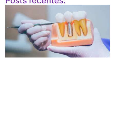
Posts recentes: