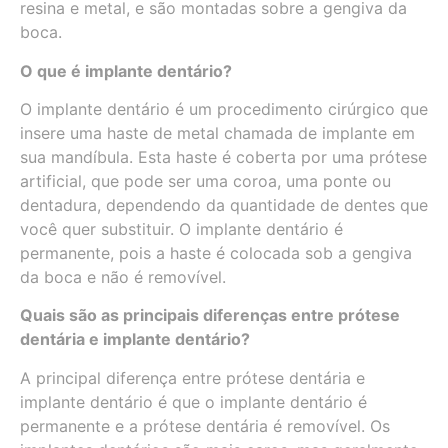
resina e metal, e são montadas sobre a gengiva da
boca.
O que é implante dentário?
O implante dentário é um procedimento cirúrgico que
insere uma haste de metal chamada de implante em
sua mandíbula. Esta haste é coberta por uma prótese
artificial, que pode ser uma coroa, uma ponte ou
dentadura, dependendo da quantidade de dentes que
você quer substituir. O implante dentário é
permanente, pois a haste é colocada sob a gengiva
da boca e não é removível.
Quais são as principais diferenças entre prótese
dentária e implante dentário?
A principal diferença entre prótese dentária e
implante dentário é que o implante dentário é
permanente e a prótese dentária é removível. Os