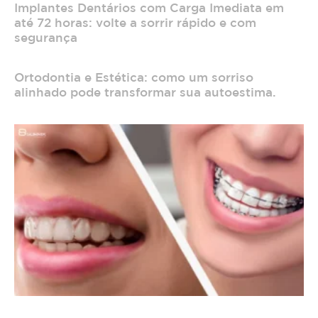
Implantes Dentários com Carga Imediata em
até 72 horas: volte a sorrir rápido e com
segurança
Ortodontia e Estética: como um sorriso
alinhado pode transformar sua autoestima.