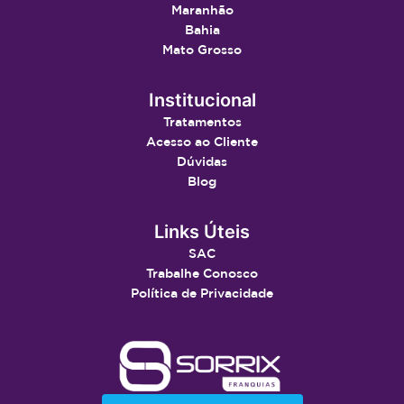
Maranhão
Bahia
Mato Grosso
Institucional
Tratamentos
Acesso ao Cliente
Dúvidas
Blog
Links Úteis
SAC
Trabalhe Conosco
Política de Privacidade