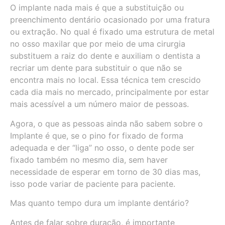
O implante nada mais é que a substituição ou
preenchimento dentário ocasionado por uma fratura
ou extração. No qual é fixado uma estrutura de metal
no osso maxilar que por meio de uma cirurgia
substituem a raiz do dente e auxiliam o dentista a
recriar um dente para substituir o que não se
encontra mais no local. Essa técnica tem crescido
cada dia mais no mercado, principalmente por estar
mais acessível a um número maior de pessoas.
Agora, o que as pessoas ainda não sabem sobre o
Implante é que, se o pino for fixado de forma
adequada e der “liga” no osso, o dente pode ser
fixado também no mesmo dia, sem haver
necessidade de esperar em torno de 30 dias mas,
isso pode variar de paciente para paciente.
Mas quanto tempo dura um implante dentário?
Antes de falar sobre duração, é importante