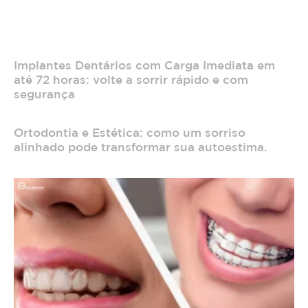
Implantes Dentários com Carga Imediata em
até 72 horas: volte a sorrir rápido e com
segurança
Ortodontia e Estética: como um sorriso
alinhado pode transformar sua autoestima.