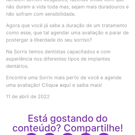
não durem a vida toda mas, sejam mais duradouros e
não sofram com sensibilidade.
Agora que você já sabe a duração de um tratamento
como esse, que tal agendar uma avaliação e parar de
postergar a liberdade do seu sorriso?
Na Sorrix temos dentistas capacitados e com
experiência nos diferentes tipos de implantes
dentários.
Encontre uma Sorrix mais perto de você e agende
uma avaliação!
Clique aqui
e saiba mais!
11 de abril de 2022
Está gostando do
conteúdo? Compartilhe!