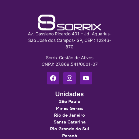
Av. Cassiano Ricardo 401 – Jd. Aquarius-
São José dos Campos- SP, CEP : 12246-
870
Sorrix Gestão de Ativos
CNPJ: 27.869.541/0001-07
Unidades
São Paulo
Minas Gerais
Rio de Janeiro
Santa Catarina
Rio Grande do Sul
Paraná