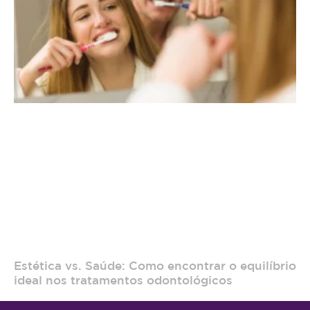
Estética vs. Saúde: Como encontrar o equilíbrio
ideal nos tratamentos odontológicos