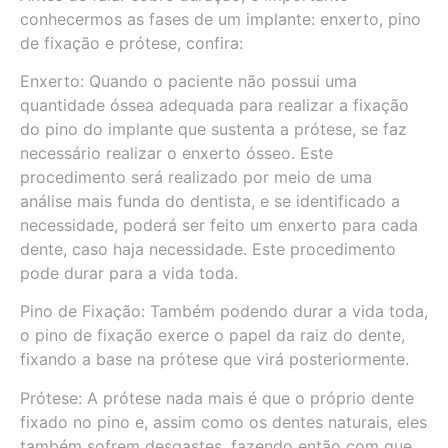
conhecermos as fases de um implante: enxerto, pino
de fixação e prótese, confira:
Enxerto: Quando o paciente não possui uma
quantidade óssea adequada para realizar a fixação
do pino do implante que sustenta a prótese, se faz
necessário realizar o enxerto ósseo. Este
procedimento será realizado por meio de uma
análise mais funda do dentista, e se identificado a
necessidade, poderá ser feito um enxerto para cada
dente, caso haja necessidade. Este procedimento
pode durar para a vida toda.
Pino de Fixação: Também podendo durar a vida toda,
o pino de fixação exerce o papel da raiz do dente,
fixando a base na prótese que virá posteriormente.
Prótese: A prótese nada mais é que o próprio dente
fixado no pino e, assim como os dentes naturais, eles
também sofrem desgastes, fazendo então com que