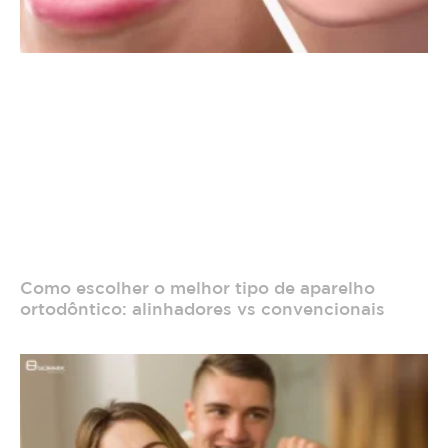
Como escolher o melhor tipo de aparelho
ortodôntico: alinhadores vs convencionais