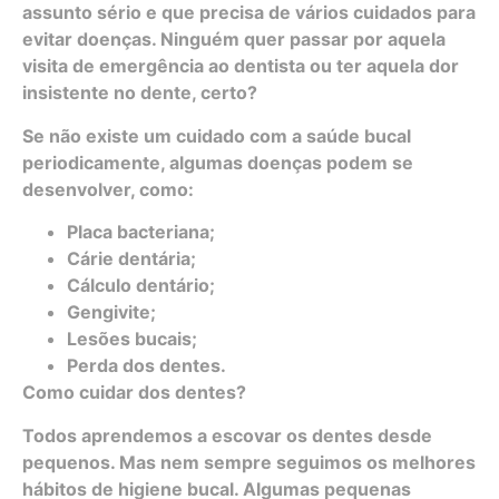
assunto sério e que precisa de vários cuidados para
evitar doenças. Ninguém quer passar por aquela
visita de emergência ao dentista ou ter aquela dor
insistente no dente, certo?
Se não existe um cuidado com a saúde bucal
periodicamente, algumas doenças podem se
desenvolver, como:
Placa bacteriana;
Cárie dentária;
Cálculo dentário;
Gengivite;
Lesões bucais;
Perda dos dentes.
Como cuidar dos dentes?
Todos aprendemos a escovar os dentes desde
pequenos. Mas nem sempre seguimos os melhores
hábitos de higiene bucal. Algumas pequenas