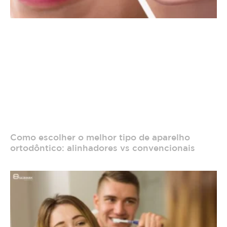
Como escolher o melhor tipo de aparelho
ortodôntico: alinhadores vs convencionais