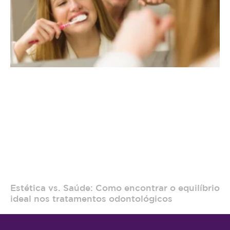
Estética vs. Saúde: Como encontrar o equilíbrio
ideal nos tratamentos odontológicos