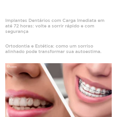
Implantes Dentários com Carga Imediata em
até 72 horas: volte a sorrir rápido e com
segurança
Ortodontia e Estética: como um sorriso
alinhado pode transformar sua autoestima.