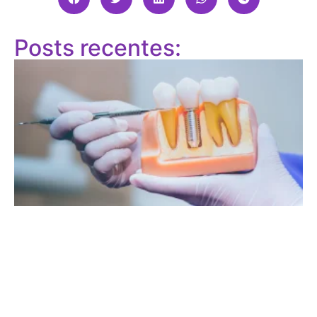
Posts recentes: