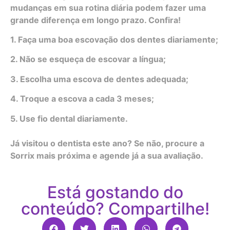
mudanças em sua rotina diária podem fazer uma
grande diferença em longo prazo. Confira!
1. Faça uma boa escovação dos dentes diariamente;
2. Não se esqueça de escovar a língua;
3. Escolha uma escova de dentes adequada;
4. Troque a escova a cada 3 meses;
5. Use fio dental diariamente.
Já visitou o dentista este ano? Se não, procure a
Sorrix mais próxima e agende já a sua avaliação.
Está gostando do
conteúdo? Compartilhe!