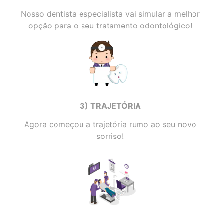
Nosso dentista especialista vai simular a melhor
opção para o seu tratamento odontológico!
3) TRAJETÓRIA
Agora começou a trajetória rumo ao seu novo
sorriso!