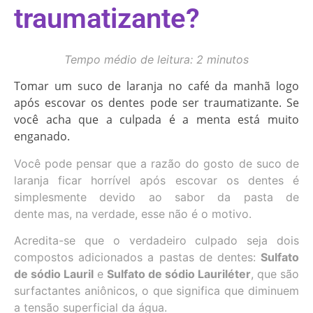
traumatizante?
Tempo médio de leitura: 2 minutos
Tomar um suco de laranja no café da manhã logo
após escovar os dentes pode ser traumatizante. Se
você acha que a culpada é a menta está muito
enganado.
Você pode pensar que a razão do gosto de suco de
laranja ficar horrível após escovar os dentes é
simplesmente devido ao sabor da pasta de
dente mas, na verdade, esse não é o motivo.
Acredita-se que o verdadeiro culpado seja dois
compostos adicionados a pastas de dentes:
Sulfato
de sódio Lauril
e
Sulfato de sódio Lauriléter
, que são
surfactantes aniônicos, o que significa que diminuem
a tensão superficial da água.