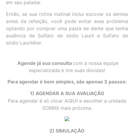
em seu paladar.
Então, se sua rotina matinal inclui escovar os dentes
antes da refeição, você pode evitar esse problema
optando por comprar uma pasta de dente que tenha
ausência de Sulfato de sódio Lauril e Sulfato de
sódio Lauriléter.
Agende já sua consulta
com a nossa equipe
especializada e tire suas dúvidas!
Para agendar é bem simples, são apenas 3 passos:
1) AGENDAR A SUA AVALIAÇÃO
Para agendar é só clicar
AQUI
e escolher a unidade
SORRIX mais próxima.
2) SIMULAÇÃO