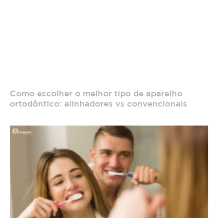
Como escolher o melhor tipo de aparelho
ortodôntico: alinhadores vs convencionais