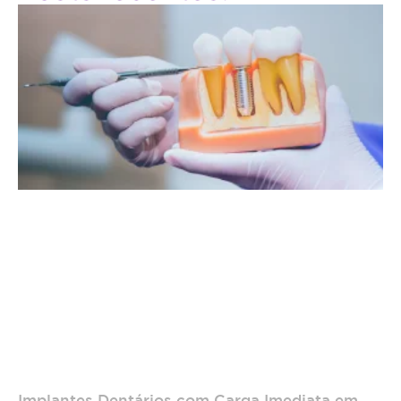
Implantes Dentários com Carga Imediata em