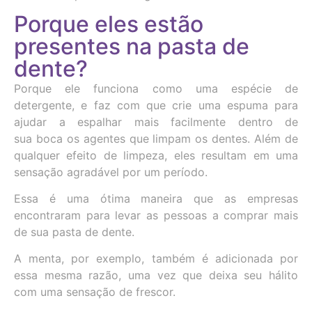
Porque eles estão
presentes na pasta de
dente?
Porque ele funciona como uma espécie de
detergente, e faz com que crie uma espuma para
ajudar a espalhar mais facilmente dentro de
sua
boca
os agentes que limpam os dentes. Além de
qualquer efeito de limpeza, eles resultam em uma
sensação agradável por um período.
Essa é uma ótima maneira que as empresas
encontraram para levar as pessoas a comprar mais
de sua pasta de
dente
.
A menta, por exemplo, também é adicionada por
essa mesma razão, uma vez que deixa seu hálito
com uma sensação de frescor.