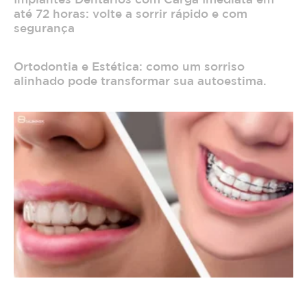
até 72 horas: volte a sorrir rápido e com
segurança
Ortodontia e Estética: como um sorriso
alinhado pode transformar sua autoestima.