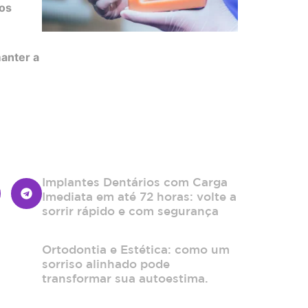
mos
manter a
Implantes Dentários com Carga
Imediata em até 72 horas: volte a
sorrir rápido e com segurança
Ortodontia e Estética: como um
sorriso alinhado pode
transformar sua autoestima.