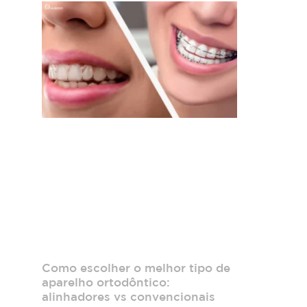
Como escolher o melhor tipo de
aparelho ortodôntico:
alinhadores vs convencionais