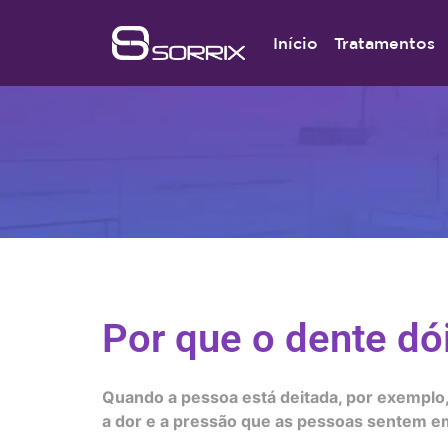
Início
Tratamentos
Por que o dente dói
Quando a pessoa está deitada, por exemplo
a dor e a pressão que as pessoas sentem e