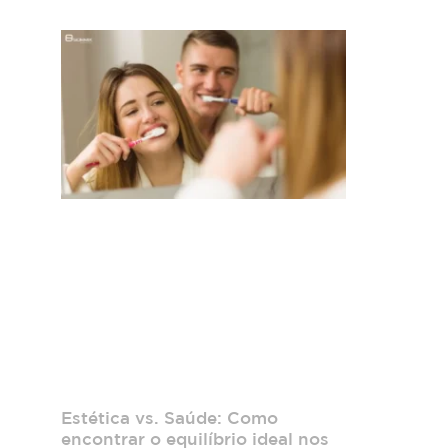
Estética vs. Saúde: Como
encontrar o equilíbrio ideal nos