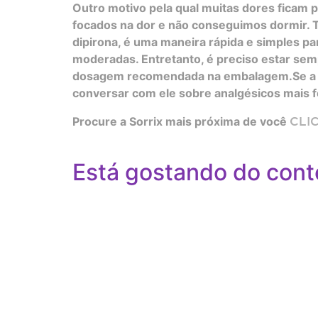
Outro motivo pela qual muitas dores ficam p
focados na dor e não conseguimos dormir.
dipirona, é uma maneira rápida e simples p
moderadas. Entretanto, é preciso estar sem
dosagem recomendada na embalagem.Se a dor
conversar com ele sobre analgésicos mais 
Procure a Sorrix mais próxima de você
CLI
Está gostando do cont