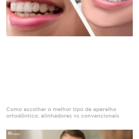
Como escolher o melhor tipo de aparelho
ortodôntico: alinhadores vs convencionais