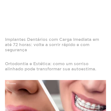
Implantes Dentários com Carga Imediata em
até 72 horas: volte a sorrir rápido e com
segurança
Ortodontia e Estética: como um sorriso
alinhado pode transformar sua autoestima.