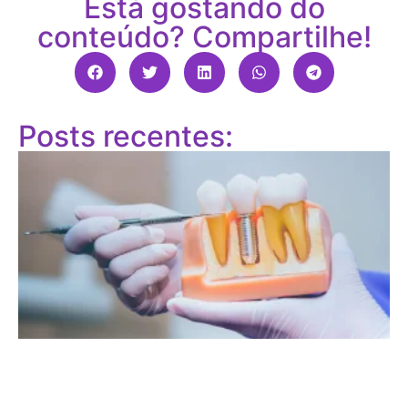
Está gostando do
conteúdo? Compartilhe!
Posts recentes: