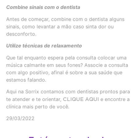
Combine sinais com o dentista
Antes de começar, combine com o dentista alguns
sinais, como levantar a mão caso sinta dor ou
desconforto.
Utilize técnicas de relaxamento
Que tal enquanto espera pela consulta colocar uma
música calmante em seus fones? Associe a consulta
com algo positivo, afinal é sobre a sua saúde que
estamos falando.
Aqui na Sorrix contamos com dentistas prontos para
te atender e te orientar,
CLIQUE AQUI
e encontre a
clínica mais perto de você.
29/03/2022