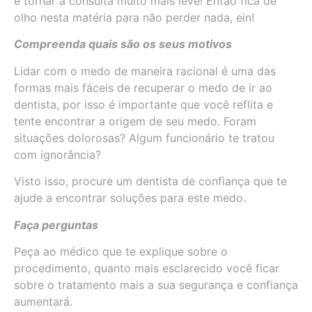
e tornar a consulta muito mais leve! Então fica de
olho nesta matéria para não perder nada, ein!
Compreenda quais são os seus motivos
Lidar com o medo de maneira racional é uma das
formas mais fáceis de recuperar o medo de ir ao
dentista, por isso é importante que você reflita e
tente encontrar a origem de seu medo. Foram
situações dolorosas? Algum funcionário te tratou
com ignorância?
Visto isso, procure um dentista de confiança que te
ajude a encontrar soluções para este medo.
Faça perguntas
Peça ao médico que te explique sobre o
procedimento, quanto mais esclarecido você ficar
sobre o tratamento mais a sua segurança e confiança
aumentará.