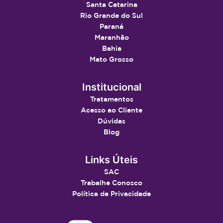
Santa Catarina
Rio Grande do Sul
Paraná
Maranhão
Bahia
Mato Grosso
Institucional
Tratamentos
Acesso ao Cliente
Dúvidas
Blog
Links Úteis
SAC
Trabalhe Conosco
Política de Privacidade