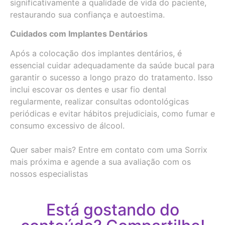
significativamente a qualidade de vida do paciente,
restaurando sua confiança e autoestima.
Cuidados com Implantes Dentários
Após a colocação dos implantes dentários, é
essencial cuidar adequadamente da saúde bucal para
garantir o sucesso a longo prazo do tratamento. Isso
inclui escovar os dentes e usar fio dental
regularmente, realizar consultas odontológicas
periódicas e evitar hábitos prejudiciais, como fumar e
consumo excessivo de álcool.
Quer saber mais? Entre em contato com uma Sorrix
mais próxima e agende a sua avaliação com os
nossos especialistas
Está gostando do