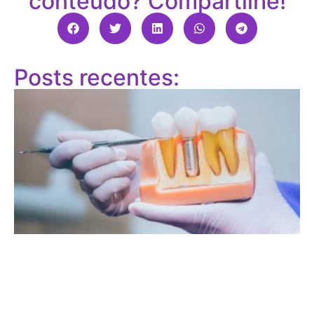
conteúdo? Compartilhe!
Posts recentes: