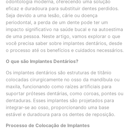
odontologia moderna, oferecendo uma solução
eficaz e duradoura para substituir dentes perdidos.
Seja devido a uma lesão, cárie ou doença
periodontal, a perda de um dente pode ter um
impacto significativo na saúde bucal e na autoestima
de uma pessoa. Neste artigo, vamos explorar o que
você precisa saber sobre implantes dentários, desde
o processo até os benefícios e cuidados necessários.
O que são Implantes Dentários?
Os implantes dentários são estruturas de titânio
colocadas cirurgicamente no osso da mandíbula ou
maxila, funcionando como raízes artificiais para
suportar próteses dentárias, como coroas, pontes ou
dentaduras. Esses implantes são projetados para
integrar-se ao osso, proporcionando uma base
estável e duradoura para os dentes de reposição.
Processo de Colocação de Implantes