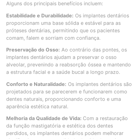
Alguns dos principais benefícios incluem:
Estabilidade e Durabilidade:
Os implantes dentários
proporcionam uma base sólida e estável para as
próteses dentárias, permitindo que os pacientes
comam, falem e sorriam com confiança.
Preservação do Osso:
Ao contrário das pontes, os
implantes dentários ajudam a preservar o osso
alveolar, prevenindo a reabsorção óssea e mantendo
a estrutura facial e a saúde bucal a longo prazo.
Conforto e Naturalidade:
Os implantes dentários são
projetados para se parecerem e funcionarem como
dentes naturais, proporcionando conforto e uma
aparência estética natural.
Melhoria da Qualidade de Vida:
Com a restauração
da função mastigatória e estética dos dentes
perdidos, os implantes dentários podem melhorar