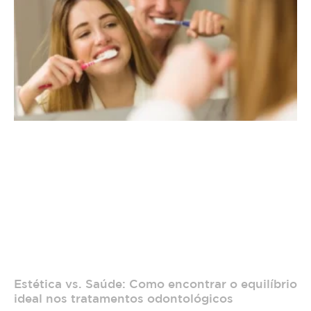
Estética vs. Saúde: Como encontrar o equilíbrio
ideal nos tratamentos odontológicos