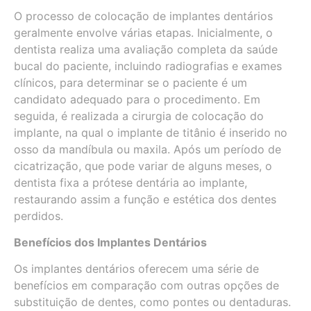
O processo de colocação de implantes dentários
geralmente envolve várias etapas. Inicialmente, o
dentista realiza uma avaliação completa da saúde
bucal do paciente, incluindo radiografias e exames
clínicos, para determinar se o paciente é um
candidato adequado para o procedimento. Em
seguida, é realizada a cirurgia de colocação do
implante, na qual o implante de titânio é inserido no
osso da mandíbula ou maxila. Após um período de
cicatrização, que pode variar de alguns meses, o
dentista fixa a prótese dentária ao implante,
restaurando assim a função e estética dos dentes
perdidos.
Benefícios dos Implantes Dentários
Os implantes dentários oferecem uma série de
benefícios em comparação com outras opções de
substituição de dentes, como pontes ou dentaduras.