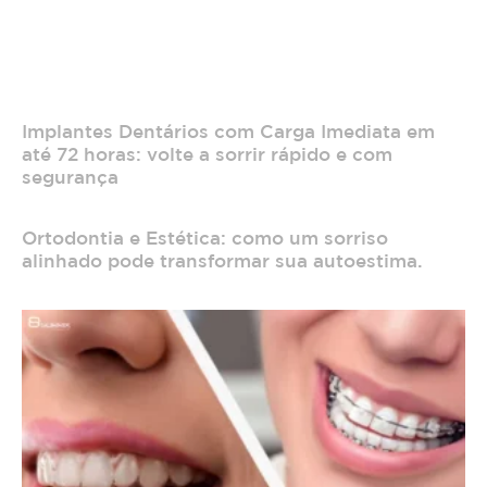
Implantes Dentários com Carga Imediata em
até 72 horas: volte a sorrir rápido e com
segurança
Ortodontia e Estética: como um sorriso
alinhado pode transformar sua autoestima.