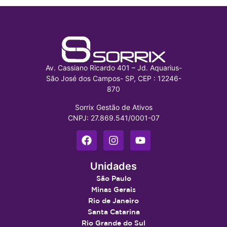
Av. Cassiano Ricardo 401 – Jd. Aquarius-
São José dos Campos- SP, CEP : 12246-
870
Sorrix Gestão de Ativos
CNPJ: 27.869.541/0001-07
Unidades
São Paulo
Minas Gerais
Rio de Janeiro
Santa Catarina
Rio Grande do Sul