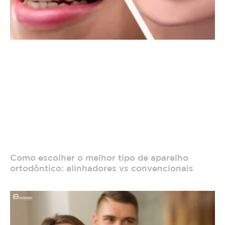
Como escolher o melhor tipo de aparelho
ortodôntico: alinhadores vs convencionais