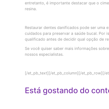
entretanto, é importante destacar que o cim
resina.
Restaurar dentes danificados pode ser uma ex
cuidados para preservar a saúde bucal. Por i
qualificado antes de decidir qual opção de 
Se você quiser saber mais informações sobre
nossos especialistas.
[/et_pb_text][/et_pb_column][/et_pb_row][/e
Está gostando do cont