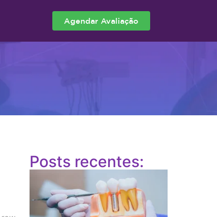
Agendar Avaliação
Posts recentes: