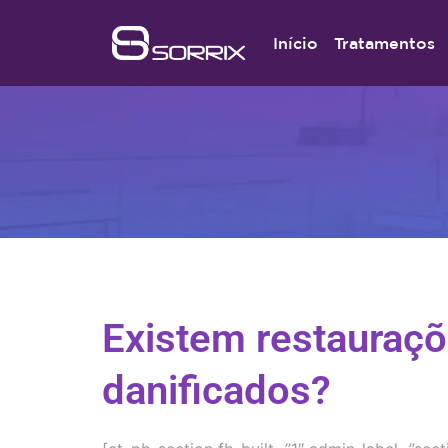
Início
Tratamentos
Existem restauraçõ
danificados?