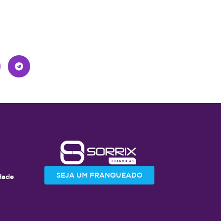
SEJA UM FRANQUEADO
idade