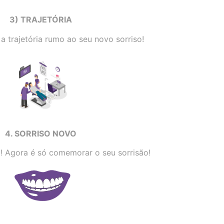
3) TRAJETÓRIA
 trajetória rumo ao seu novo sorriso!
4. SORRISO NOVO
o! Agora é só comemorar o seu sorrisão!