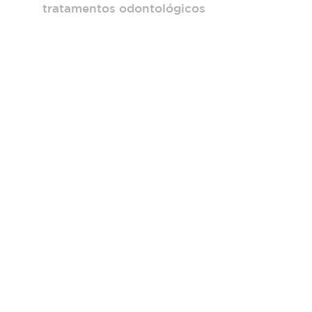
tratamentos odontológicos