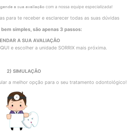
com a nossa equipe especializada!
gende a sua avaliação
as para te receber e esclarecer todas as suas dúvidas
 bem simples, são apenas 3 passos:
GENDAR A SUA AVALIAÇÃO
QUI
e escolher a unidade SORRIX mais próxima.
2) SIMULAÇÃO
mular a melhor opção para o seu tratamento odontológico!