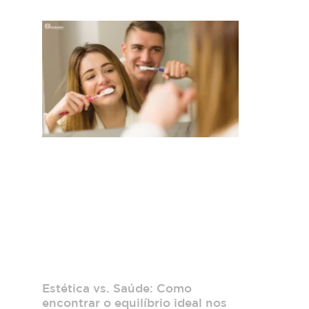
Estética vs. Saúde: Como
encontrar o equilíbrio ideal nos