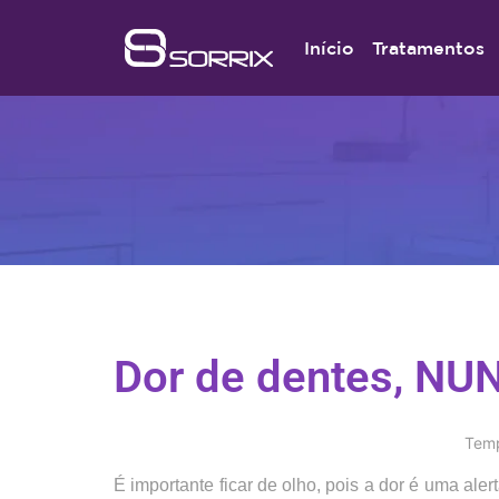
Início
Tratamentos
Dor de dentes, NU
Temp
É importante ficar de olho, pois a dor é uma ale