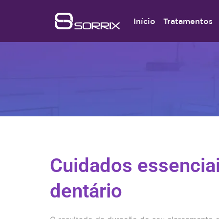
Início
Tratamentos
Cuidados essencia
dentário