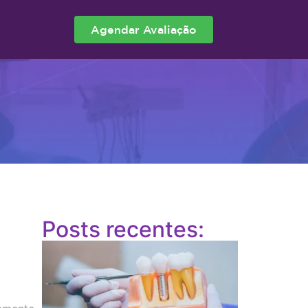
Agendar Avaliação
Posts recentes: