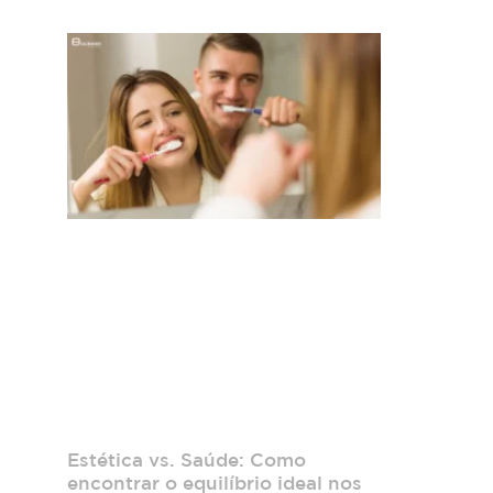
Estética vs. Saúde: Como
encontrar o equilíbrio ideal nos