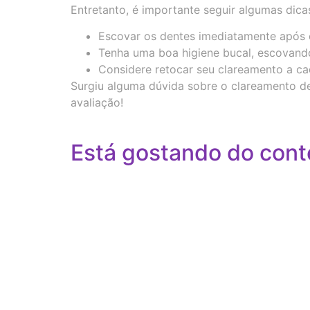
Entretanto, é importante seguir algumas dica
Escovar os dentes imediatamente após 
Tenha uma boa higiene bucal, escovando
Considere retocar seu clareamento a ca
Surgiu alguma dúvida sobre o clareamento 
avaliação!
Está gostando do cont