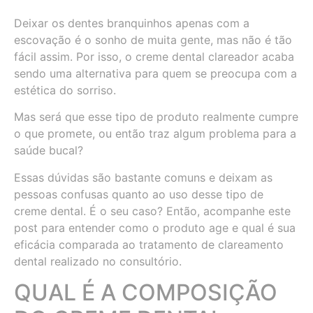
Deixar os dentes branquinhos apenas com a
escovação é o sonho de muita gente, mas não é tão
fácil assim. Por isso, o creme dental clareador acaba
sendo uma alternativa para quem se preocupa com a
estética do sorriso.
Mas será que esse tipo de produto realmente cumpre
o que promete, ou então traz algum problema para a
saúde bucal?
Essas dúvidas são bastante comuns e deixam as
pessoas confusas quanto ao uso desse tipo de
creme dental. É o seu caso? Então, acompanhe este
post para entender como o produto age e qual é sua
eficácia comparada ao tratamento de clareamento
dental realizado no consultório.
QUAL É A COMPOSIÇÃO