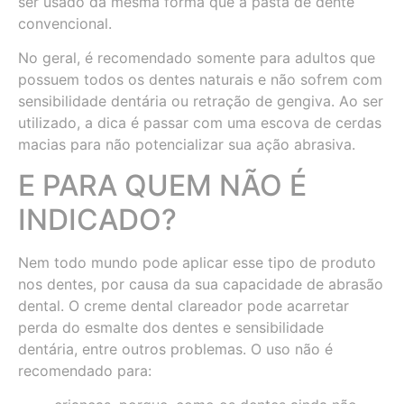
ser usado da mesma forma que a pasta de dente
convencional.
No geral, é recomendado somente para adultos que
possuem todos os dentes naturais e não sofrem com
sensibilidade dentária ou retração de gengiva. Ao ser
utilizado, a dica é passar com uma escova de cerdas
macias para não potencializar sua ação abrasiva.
E PARA QUEM NÃO É
INDICADO?
Nem todo mundo pode aplicar esse tipo de produto
nos dentes, por causa da sua capacidade de abrasão
dental. O creme dental clareador pode acarretar
perda do esmalte dos dentes e sensibilidade
dentária, entre outros problemas. O uso não é
recomendado para: