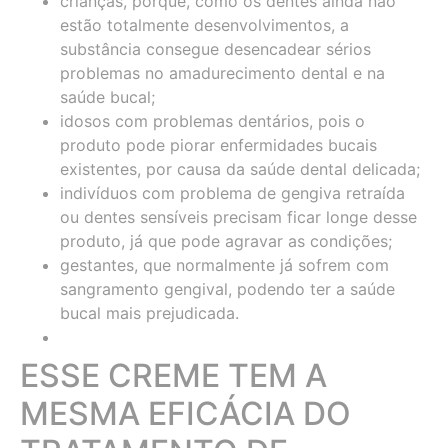
crianças, porque, como os dentes ainda não
estão totalmente desenvolvimentos, a
substância consegue desencadear sérios
problemas no amadurecimento dental e na
saúde bucal;
idosos com problemas dentários, pois o
produto pode piorar enfermidades bucais
existentes, por causa da saúde dental delicada;
indivíduos com problema de gengiva retraída
ou dentes sensíveis precisam ficar longe desse
produto, já que pode agravar as condições;
gestantes, que normalmente já sofrem com
sangramento gengival, podendo ter a saúde
bucal mais prejudicada.
ESSE CREME TEM A
MESMA EFICÁCIA DO