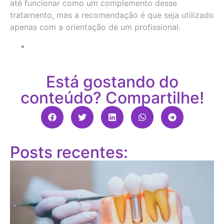
até funcionar como um complemento desse
tratamento, mas a recomendação é que seja utilizado
apenas com a orientação de um profissional.
Está gostando do
conteúdo? Compartilhe!
Posts recentes: