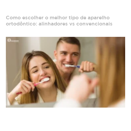
Como escolher o melhor tipo de aparelho
ortodôntico: alinhadores vs convencionais