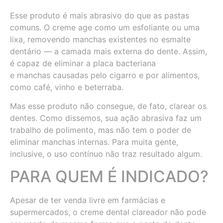
Esse produto é mais abrasivo do que as pastas
comuns. O creme age como um esfoliante ou uma
lixa, removendo manchas existentes no esmalte
dentário — a camada mais externa do dente. Assim,
é capaz de eliminar a placa bacteriana
e manchas causadas pelo cigarro e por alimentos,
como café, vinho e beterraba.
Mas esse produto não consegue, de fato, clarear os
dentes. Como dissemos, sua ação abrasiva faz um
trabalho de polimento, mas não tem o poder de
eliminar manchas internas. Para muita gente,
inclusive, o uso contínuo não traz resultado algum.
PARA QUEM É INDICADO?
Apesar de ter venda livre em farmácias e
supermercados, o creme dental clareador não pode