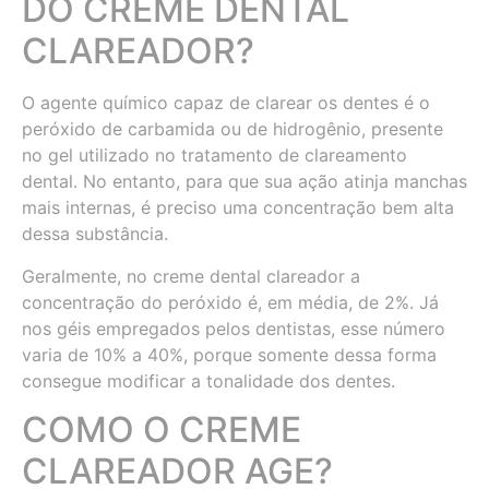
DO CREME DENTAL
CLAREADOR?
O agente químico capaz de clarear os dentes é o
peróxido de carbamida ou de hidrogênio, presente
no gel utilizado no tratamento de clareamento
dental. No entanto, para que sua ação atinja manchas
mais internas, é preciso uma concentração bem alta
dessa substância.
Geralmente, no creme dental clareador a
concentração do peróxido é, em média, de 2%. Já
nos géis empregados pelos dentistas, esse número
varia de 10% a 40%, porque somente dessa forma
consegue modificar a tonalidade dos dentes.
COMO O CREME
CLAREADOR AGE?