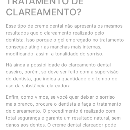
TRATAMENTO DE
CLAREAMENTO?
Esse tipo de creme dental não apresenta os mesmos
resultados que o clareamento realizado pelo
dentista. Isso porque o gel empregado no tratamento
consegue atingir as manchas mais internas,
modificando, assim, a tonalidade do sorriso.
Há ainda a possibilidade do clareamento dental
caseiro, porém, só deve ser feito com a supervisão
do dentista, que indica a quantidade e o tempo de
uso da substância clareadora.
Enfim, como vimos, se você quer deixar o sorriso
mais branco, procure o dentista e faça o tratamento
de clareamento. O procedimento é realizado com
total segurança e garante um resultado natural, sem
danos aos dentes. O creme dental clareador pode