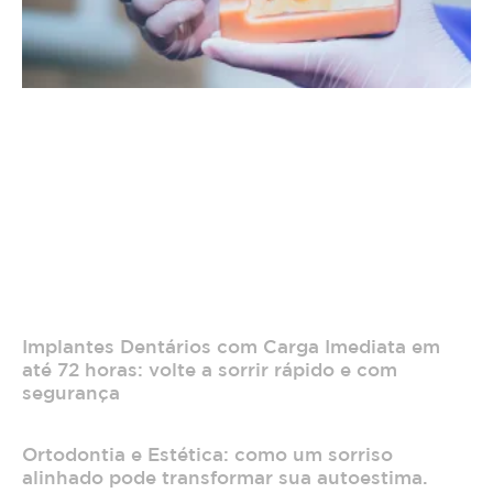
Implantes Dentários com Carga Imediata em
até 72 horas: volte a sorrir rápido e com
segurança
Ortodontia e Estética: como um sorriso
alinhado pode transformar sua autoestima.