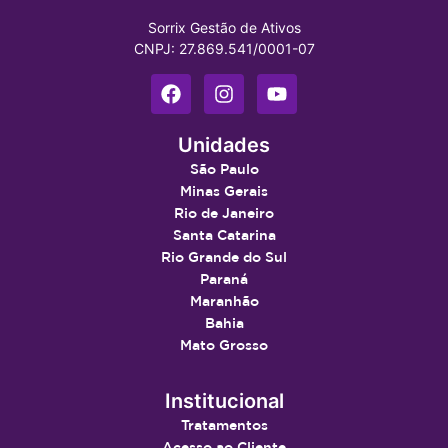
Sorrix Gestão de Ativos
CNPJ: 27.869.541/0001-07
Unidades
São Paulo
Minas Gerais
Rio de Janeiro
Santa Catarina
Rio Grande do Sul
Paraná
Maranhão
Bahia
Mato Grosso
Institucional
Tratamentos
Acesso ao Cliente