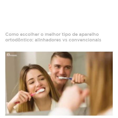
Como escolher o melhor tipo de aparelho
ortodôntico: alinhadores vs convencionais