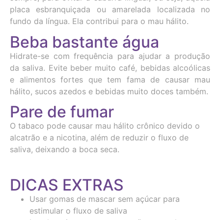
placa esbranquiçada ou amarelada localizada no
fundo da língua. Ela contribui para o mau hálito.
Beba bastante água
Hidrate-se com frequência para ajudar a produção
da saliva. Evite beber muito café, bebidas alcoólicas
e alimentos fortes que tem fama de causar mau
hálito, sucos azedos e bebidas muito doces também.
Pare de fumar
O tabaco pode causar mau hálito crônico devido o
alcatrão e a nicotina, além de reduzir o fluxo de
saliva, deixando a boca seca.
DICAS EXTRAS
Usar gomas de mascar sem açúcar para
estimular o fluxo de saliva