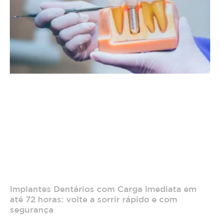
Implantes Dentários com Carga Imediata em
até 72 horas: volte a sorrir rápido e com
segurança