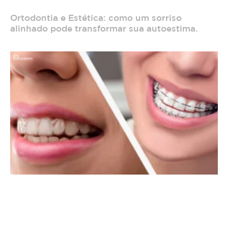
Ortodontia e Estética: como um sorriso
alinhado pode transformar sua autoestima.