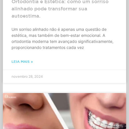
Ortodontia e Estética: como um sorriso
alinhado pode transformar sua
autoestima.
Um sorriso alinhado não é apenas uma questão de
estética, mas também de bem-estar emocional. A
ortodontia moderna tem avançado significativamente,
proporcionando tratamentos cada vez
LEIA MAIS »
novembro 28, 2024