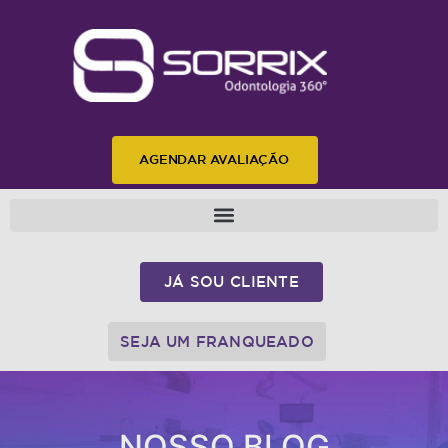
AGENDAR AVALIAÇÃO
JÁ SOU CLIENTE
SEJA UM FRANQUEADO
NOSSO BLOG