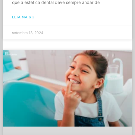
que a estética dental deve sempre andar de
LEIA MAIS »
setembro 18, 2024