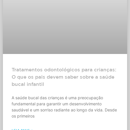
Tratamentos odontológicos para crianças:
O que os pais devem saber sobre a saúde
bucal infantil
A saúde bucal das crianças é uma preocupação
fundamental para garantir um desenvolvimento
saudável e um sorriso radiante ao longo da vida. Desde
os primeiros