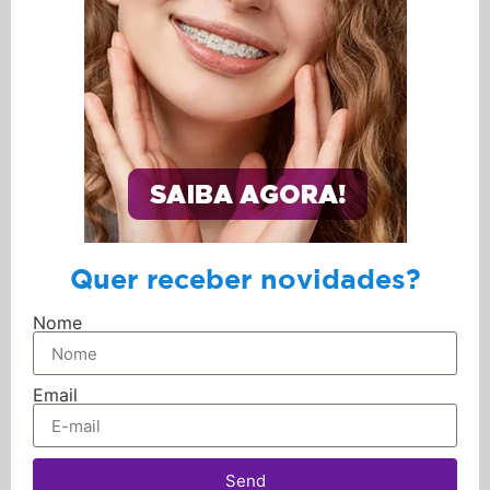
Quer receber novidades?
Nome
Email
Send