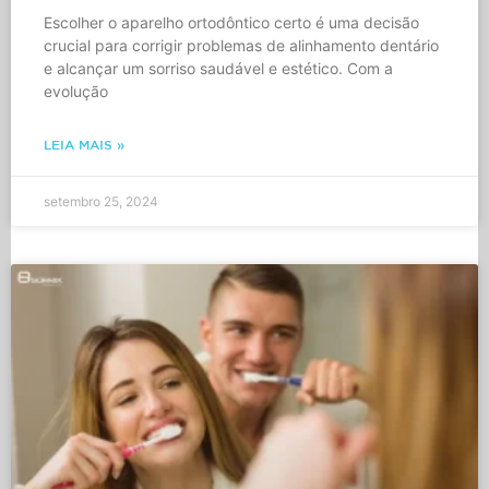
Escolher o aparelho ortodôntico certo é uma decisão
crucial para corrigir problemas de alinhamento dentário
e alcançar um sorriso saudável e estético. Com a
evolução
LEIA MAIS »
setembro 25, 2024