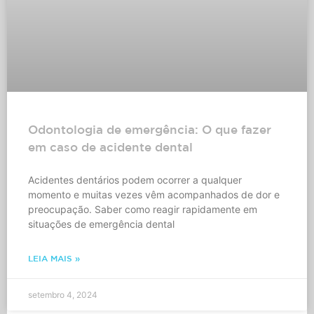
Odontologia de emergência: O que fazer
em caso de acidente dental
Acidentes dentários podem ocorrer a qualquer
momento e muitas vezes vêm acompanhados de dor e
preocupação. Saber como reagir rapidamente em
situações de emergência dental
LEIA MAIS »
setembro 4, 2024