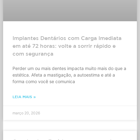
Implantes Dentários com Carga Imediata
em até 72 horas: volte a sorrir rápido e
com segurança
Perder um ou mais dentes impacta muito mais do que a
estética. Afeta a mastigação, a autoestima e até a
forma como você se comunica
LEIA MAIS »
março 20, 2026