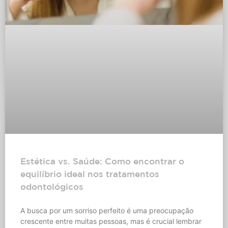
Estética vs. Saúde: Como encontrar o
equilíbrio ideal nos tratamentos
odontológicos
A busca por um sorriso perfeito é uma preocupação
crescente entre muitas pessoas, mas é crucial lembrar