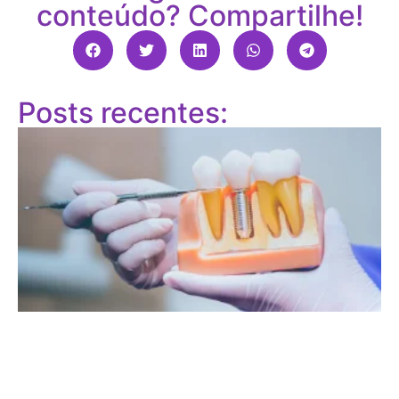
conteúdo? Compartilhe!
Posts recentes: