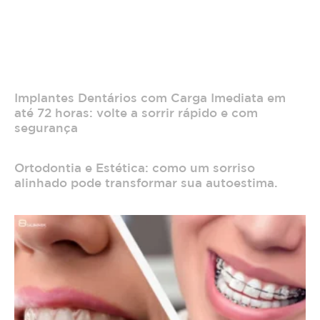
Implantes Dentários com Carga Imediata em
até 72 horas: volte a sorrir rápido e com
segurança
Ortodontia e Estética: como um sorriso
alinhado pode transformar sua autoestima.