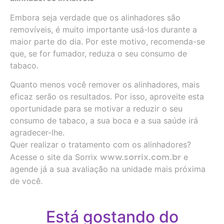
Embora seja verdade que os alinhadores são
removíveis, é muito importante usá-los durante a
maior parte do dia. Por este motivo, recomenda-se
que, se for fumador, reduza o seu consumo de
tabaco.
Quanto menos você remover os alinhadores, mais
eficaz serão os resultados. Por isso, aproveite esta
oportunidade para se motivar a reduzir o seu
consumo de tabaco, a sua boca e a sua saúde irá
agradecer-lhe.
Quer realizar o tratamento com os alinhadores?
Acesse o site da Sorrix
www.sorrix.com.br
e
agende já a sua avaliação na unidade mais próxima
de você.
Está gostando do