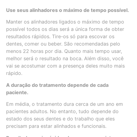
Use seus alinhadores o máximo de tempo possível.
Manter os alinhadores ligados o máximo de tempo
possível todos os dias será a única forma de obter
resultados rápidos. Tire-os só para escovar os
dentes, comer ou beber. São recomendadas pelo
menos 22 horas por dia. Quanto mais tempo usar,
melhor será o resultado na boca. Além disso, você
vai se acostumar com a presença deles muito mais
rápido.
A duração do tratamento depende de cada
paciente.
Em média, o tratamento dura cerca de um ano em
pacientes adultos. No entanto, tudo depende do
estado dos seus dentes e do trabalho que eles
precisam para estar alinhados e funcionais.