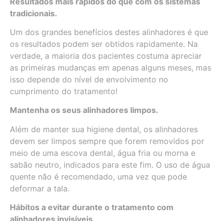
Resultados mais rápidos do que com os sistemas
tradicionais.
Um dos grandes benefícios destes alinhadores é que
os resultados podem ser obtidos rapidamente. Na
verdade, a maioria dos pacientes costuma apreciar
as primeiras mudanças em apenas alguns meses, mas
isso depende do nível de envolvimento no
cumprimento do tratamento!
Mantenha os seus alinhadores limpos.
Além de manter sua higiene dental, os alinhadores
devem ser limpos sempre que forem removidos por
meio de uma escova dental, água fria ou morna e
sabão neutro, indicados para este fim. O uso de água
quente não é recomendado, uma vez que pode
deformar a tala.
Hábitos a evitar durante o tratamento com
alinhadores invisíveis