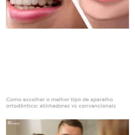
Como escolher o melhor tipo de aparelho
ortodôntico: alinhadores vs convencionais