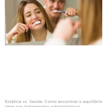
Estética vs. Saúde: Como encontrar o equilíbrio
ideal nos tratamentos odontológicos