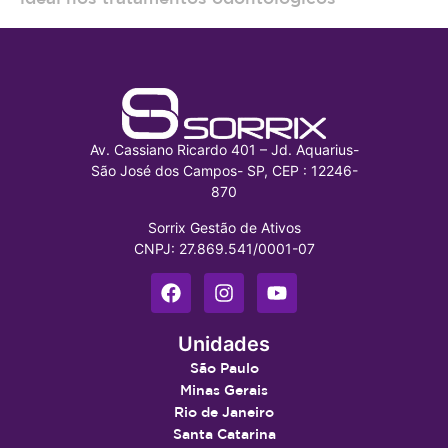
Av. Cassiano Ricardo 401 – Jd. Aquarius-
São José dos Campos- SP, CEP : 12246-
870
Sorrix Gestão de Ativos
CNPJ: 27.869.541/0001-07
Unidades
São Paulo
Minas Gerais
Rio de Janeiro
Santa Catarina